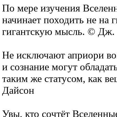
По мере изучения Вселенн
начинает походить не на 
гигантскую мысль. © Дж.
Не исключают априори во
и сознание могут обладат
таким же статусом, как в
Дайсон
Увы, кто сочтёт Вселенны