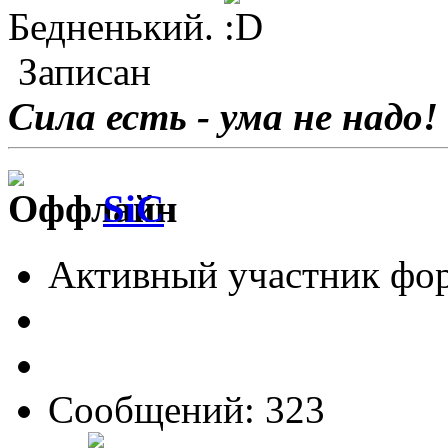
Бедненький.
Записан
Сила есть - ума не надо!
SiC
Активный участник фо
Сообщений: 323