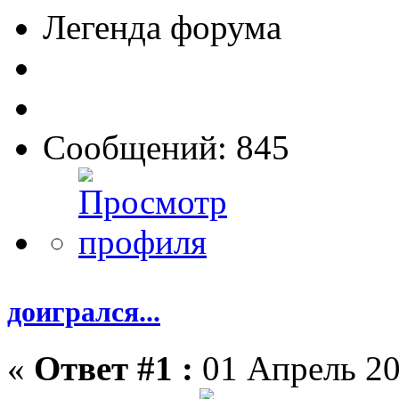
Легенда форума
Сообщений: 845
доигрался...
«
Ответ #1 :
01 Апрель 20