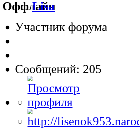
Lisa
Участник форума
Сообщений: 205