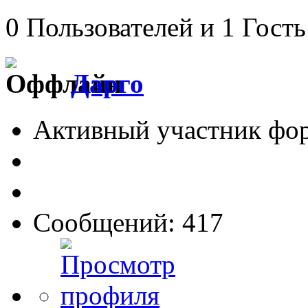
0 Пользователей и 1 Гость
Дарго
Активный участник фо
Сообщений: 417