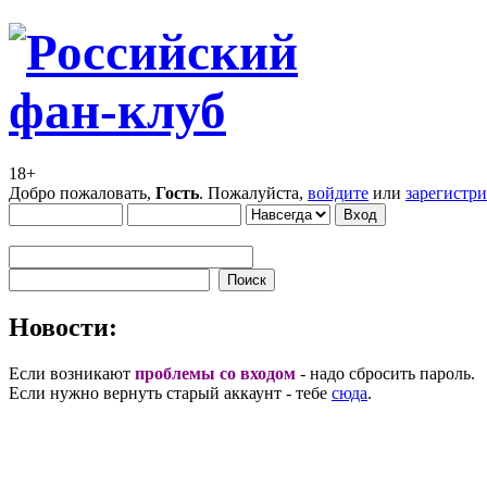
18+
Добро пожаловать,
Гость
. Пожалуйста,
войдите
или
зарегистр
Новости:
Если возникают
проблемы со входом
- надо сбросить пароль.
Если нужно вернуть старый аккаунт - тебе
сюда
.