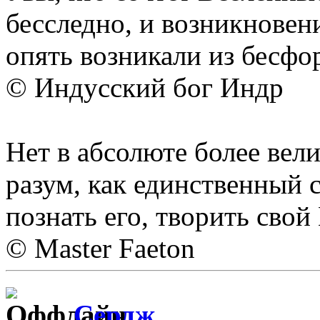
бесследно, и возникновен
опять возникали из бесфо
© Индусский бог Индр
Нет в абсолюте более вел
разум, как единственный 
познать его, творить свой
© Master Faeton
Сердж