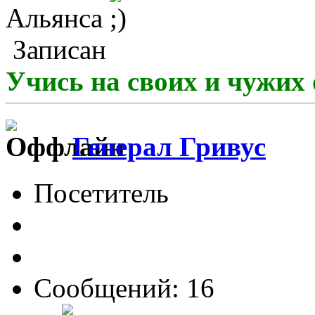
Альянса
Записан
Учись на своих и чужих 
Генерал Гривус
Посетитель
Сообщений: 16