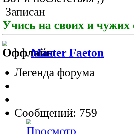
Записан
Учись на своих и чужих 
Master Faeton
Легенда форума
Сообщений: 759