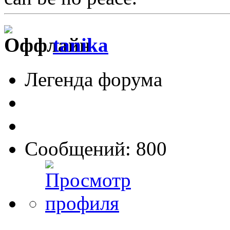
tanika
Легенда форума
Сообщений: 800