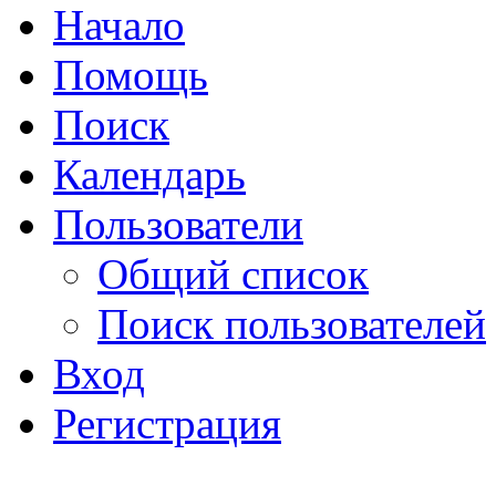
Начало
Помощь
Поиск
Календарь
Пользователи
Общий список
Поиск пользователей
Вход
Регистрация