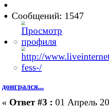
Сообщений: 1547
доигрался...
«
Ответ #3 :
01 Апрель 20