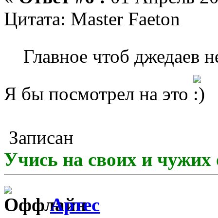
Цитата: Master Faeton
Главное чтоб джедаев н
Я бы посмотрел на это
Записан
Учись на своих и чужих 
Артес