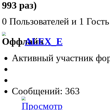
993 раз)
0 Пользователей и 1 Гость
ALEX_E
Активный участник фо
Сообщений: 363