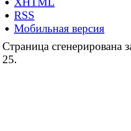
XHTML
RSS
Мобильная версия
Страница сгенерирована за
25.