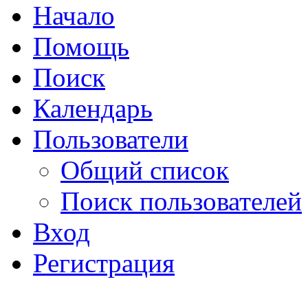
Начало
Помощь
Поиск
Календарь
Пользователи
Общий список
Поиск пользователей
Вход
Регистрация