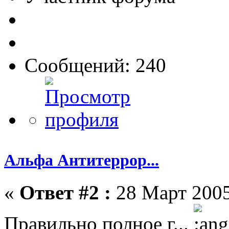
Сообщений: 240
Альфа Антитеррор...
«
Ответ #2 :
28 Март 2005
Правильно полное г...