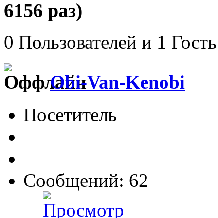
6156 раз)
0 Пользователей и 1 Гость
Obi-Van-Kenobi
Посетитель
Сообщений: 62