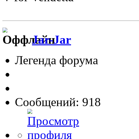
Jar-Jar
Легенда форума
Сообщений: 918