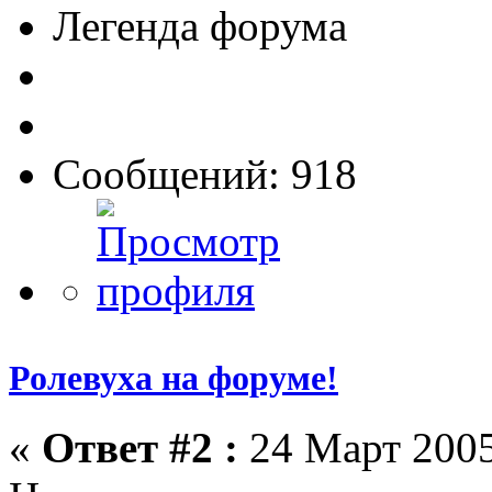
Легенда форума
Сообщений: 918
Ролевуха на форуме!
«
Ответ #2 :
24 Март 2005