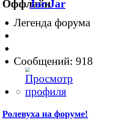
Jar-Jar
Легенда форума
Сообщений: 918
Ролевуха на форуме!