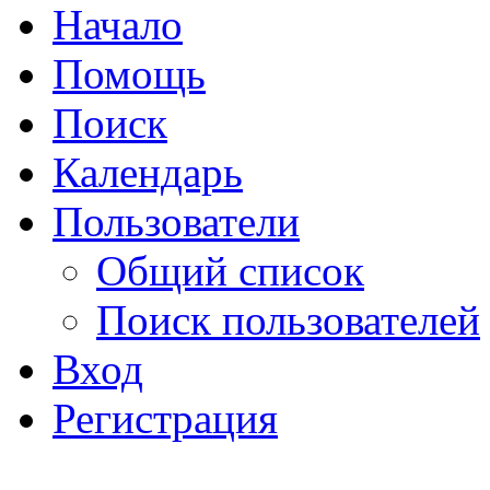
Начало
Помощь
Поиск
Календарь
Пользователи
Общий список
Поиск пользователей
Вход
Регистрация