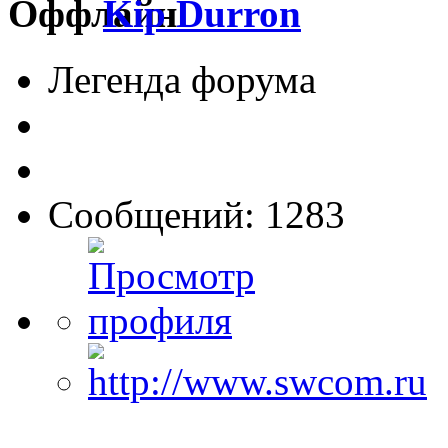
Kip Durron
Легенда форума
Сообщений: 1283