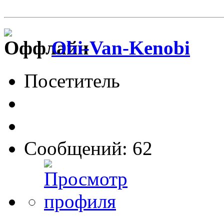
Obi-Van-Kenobi
Посетитель
Сообщений: 62