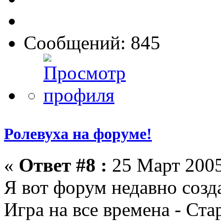
Сообщений: 845
Ролевуха на форуме!
«
Ответ #8 :
25 Март 2005
Я вот форум недавно созд
Игра на все времена - Ста