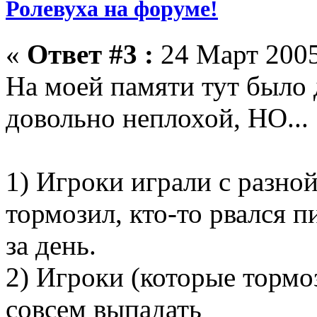
Ролевуха на форуме!
«
Ответ #3 :
24 Март 2005
На моей памяти тут было 
довольно неплохой, НО...
1) Игроки играли с разной
тормозил, кто-то рвался п
за день.
2) Игроки (которые тормо
совсем выпадать