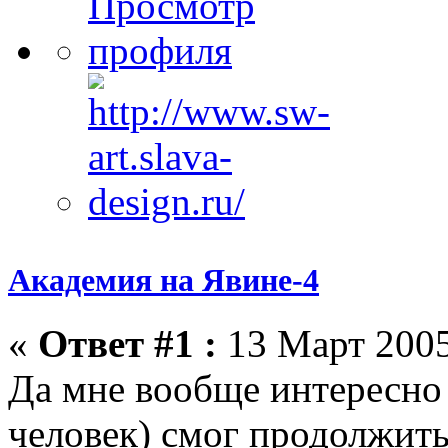
Академия на Явине-4
«
Ответ #1 :
13 Март 2005
Да мне вообще интересно
человек) смог продолжить