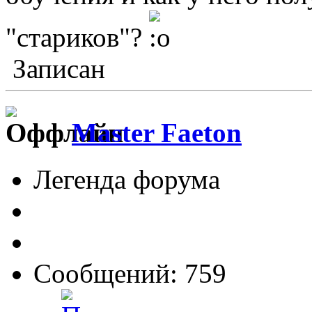
"стариков"?
Записан
Master Faeton
Легенда форума
Сообщений: 759