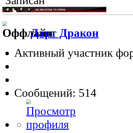
Записан
Дарт Дракон
Активный участник фо
Сообщений: 514