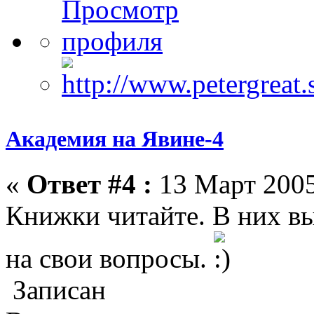
Академия на Явине-4
«
Ответ #4 :
13 Март 2005
Книжки читайте. В них вы
на свои вопросы.
Записан