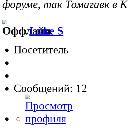
форуме, так Томагавк в 
Luke S
Посетитель
Сообщений: 12