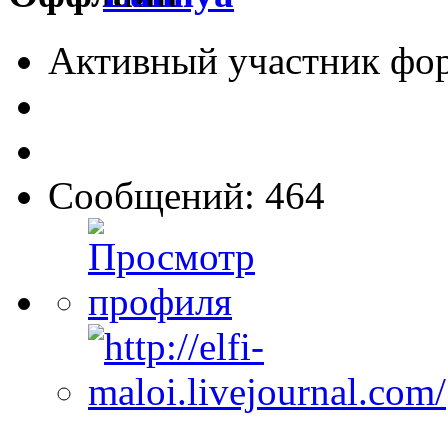
Активный участник фо
Сообщений: 464