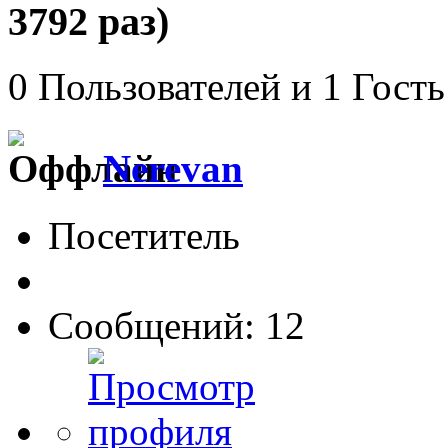
3792 раз)
0 Пользователей и 1 Гость
Nerevan
Посетитель
Сообщений: 12