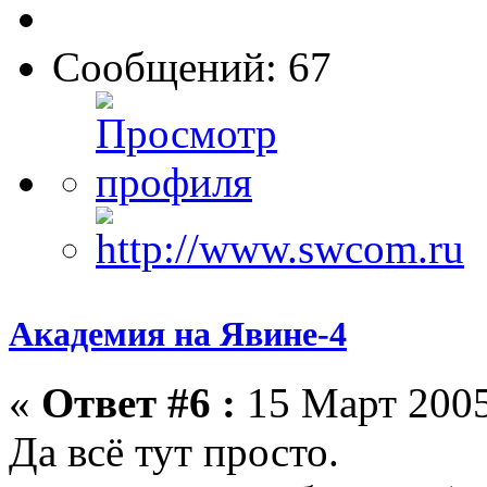
Сообщений: 67
Академия на Явине-4
«
Ответ #6 :
15 Март 2005
Да всё тут просто.