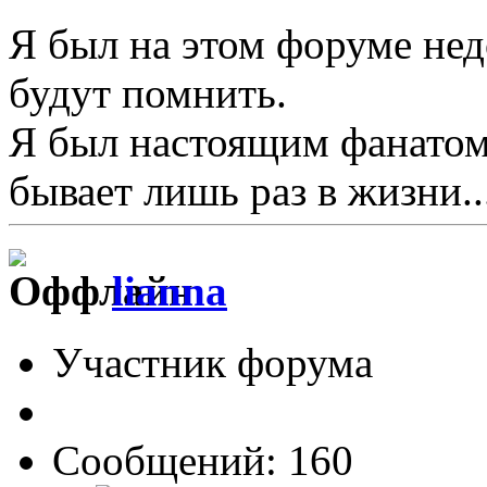
Я был на этом форуме нед
будут помнить.
Я был настоящим фанатом 
бывает лишь раз в жизни..
lianna
Участник форума
Сообщений: 160