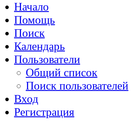
Начало
Помощь
Поиск
Календарь
Пользователи
Общий список
Поиск пользователей
Вход
Регистрация