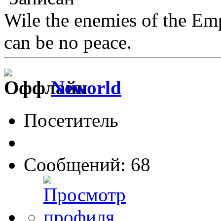
Wile the enemies of the Emp
can be no peace.
Neworld
Посетитель
Сообщений: 68