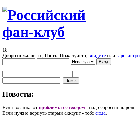
18+
Добро пожаловать,
Гость
. Пожалуйста,
войдите
или
зарегистр
Новости:
Если возникают
проблемы со входом
- надо сбросить пароль.
Если нужно вернуть старый аккаунт - тебе
сюда
.