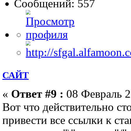
Сообщений: 557
САЙТ
«
Ответ #9 :
08 Февраль 2
Вот что действительно сто
привести все ссылки к ст