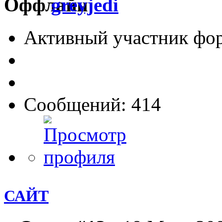
greyjedi
Активный участник фо
Сообщений: 414
САЙТ