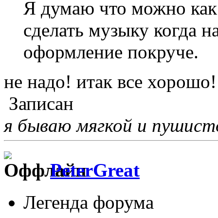
Я думаю что можно как
сделать музыку когда н
оформление покруче.
не надо! итак все хорошо!
Записан
я бываю мягкой и пушистой
PeterGreat
Легенда форума