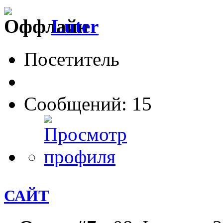
Luter
Посетитель
Сообщений: 15
САЙТ