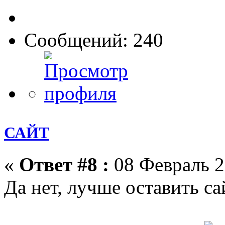
Сообщений: 240
САЙТ
«
Ответ #8 :
08 Февраль 2
Да нет, лучше оставить сай