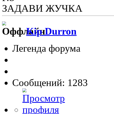
ЗАДАВИ ЖУЧКА
Kip Durron
Легенда форума
Сообщений: 1283