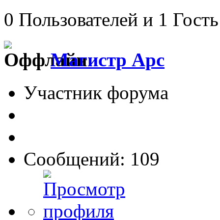
0 Пользователей и 1 Гость
Магистр Арс
Участник форума
Сообщений: 109