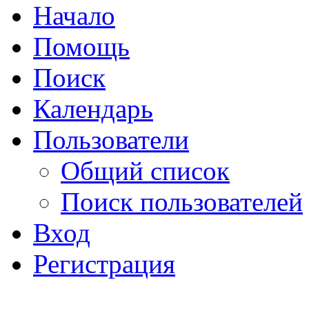
Начало
Помощь
Поиск
Календарь
Пользователи
Общий список
Поиск пользователей
Вход
Регистрация