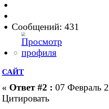
Сообщений: 431
САЙТ
«
Ответ #2 :
07 Февраль 2
Цитировать