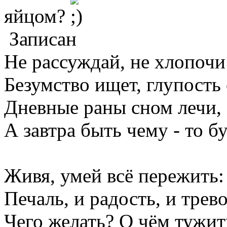
яйцом?
Записан
Не рассуждай, не хлопочи!
Безумство ищет, глупость 
Дневные раны сном лечи,
А завтра быть чему - то бу
Живя, умей всё пережить:
Печаль, и радость, и трево
Чего желать? О чём тужит