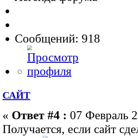
Сообщений: 918
САЙТ
«
Ответ #4 :
07 Февраль 2
Получается, если сайт сде