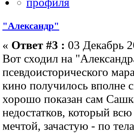
"Александр"
«
Ответ #3 :
03 Декабрь 2
Вот сходил на "Александр
псевдоисторического мара
кино получилось вполне 
хорошо показан сам Сашка
недостатков, который всю 
мечтой, зачастую - по тел