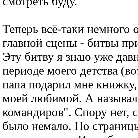
смотреть буду.
Теперь всё-таки немного 
главной сцены - битвы пр
Эту битву я знаю уже давн
периоде моего детства (в
папа подарил мне книжку,
моей любимой. А называл
командиров". Спору нет, 
было немало. Но страницы