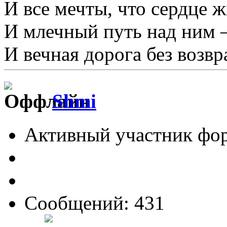
И все мечты, что сердце ж
И млечный путь над ним 
И вечная дорога без возвр
Shmi
Активный участник фо
Сообщений: 431