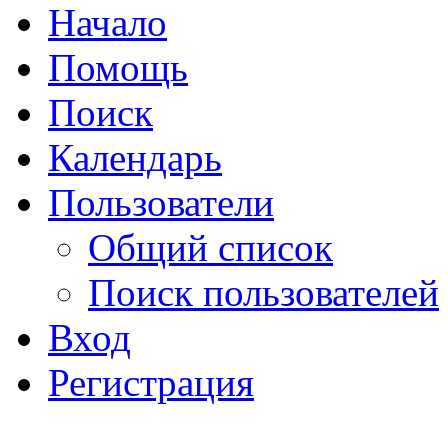
Начало
Помощь
Поиск
Календарь
Пользователи
Общий список
Поиск пользователей
Вход
Регистрация