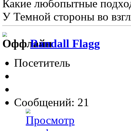
Какие любопытные подхо
У Темной стороны во взгл
Randall Flagg
Посетитель
Сообщений: 21