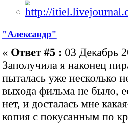
"Александр"
«
Ответ #5 :
03 Декабрь 2
Заполучила я наконец пир
пыталась уже несколько не
выхода фильма не было, ее
нет, и досталась мне кака
копия с покусанным по к