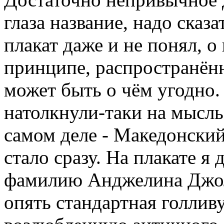
глаза название, надо сказа
плакат даже и не понял, о
принципе, распространён
может быть о чём угодно.
натолкнули-таки на мысль
самом деле - Македонски
стало сразу. На плакате я
фамилию Анджелина Джол
опять стандартная голлив