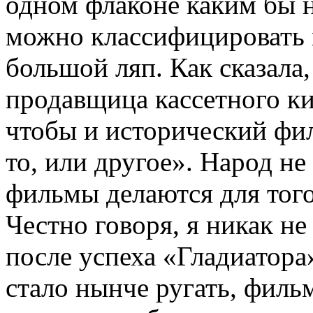
одном флаконе каким бы н
можно классифицировать 
большой ляп. Как сказала,
продавщица кассетного ки
чтобы и исторический фил
то, или другое». Народ не
фильмы делаются для того
Честно говоря, я никак не
после успеха «Гладиатора
стало нынче ругать, филь