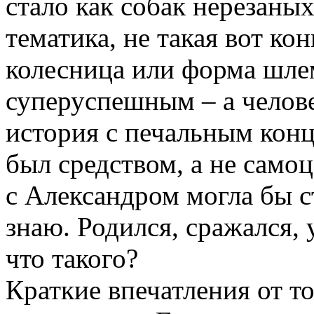
стало как собак нерезаных
тематика, не такая вот кон
колесница или форма шле
суперуспешным – а челове
история с печальным конц
был средством, а не самоц
с Александром могла бы с
знаю. Родился, сражался, 
что такого?
Краткие впечатления от то