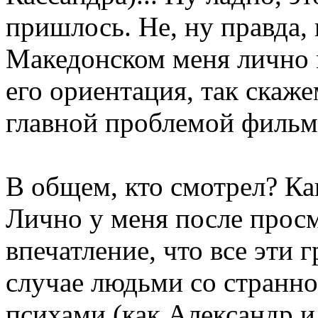
пришлось. Не, ну правда,
Македонском меня лично 
его ориентация, так скажем
главной проблемой фильм
В общем, кто смотрел? Ка
Лично у меня после прос
впечатление, что все эти 
случае людьми со странно
психами (как Александр и 