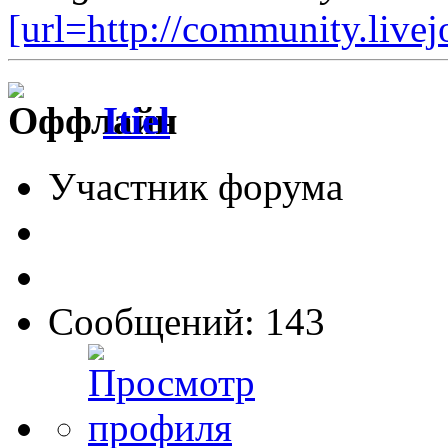
[url=http://community.live
Itiel
Участник форума
Сообщений: 143