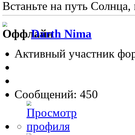
Встаньте на путь Солнца,
Darth Nima
Активный участник фо
Сообщений: 450