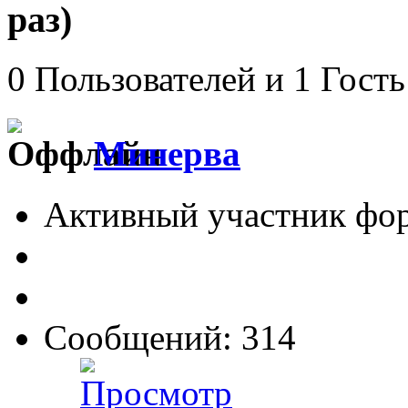
раз)
0 Пользователей и 1 Гость
Минерва
Активный участник фо
Сообщений: 314