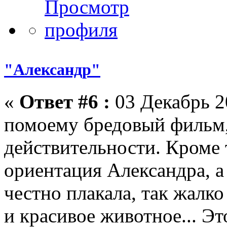
"Александр"
«
Ответ #6 :
03 Декабрь 2
помоему бредовый фильм
действительности. Кроме 
ориентация Александра, а
честно плакала, так жалко
и красивое животное... Эт