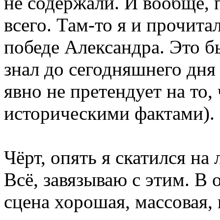
не содержали. И вообще, 
всего. Там-то я и прочита
победе Александра. Это бы
знал до сегодняшнего дня (
явно не претендует на то
историческими фактами).
Чёрт, опять я скатился на
Всё, завязываю с этим. В 
сцена хорошая, массовая, 