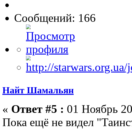
Сообщений: 166
Найт Шамальян
«
Ответ #5 :
01 Ноябрь 20
Пока ещё не видел "Таинст