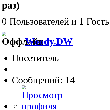
раз)
0 Пользователей и 1 Гость
Woody.DW
Посетитель
Сообщений: 14