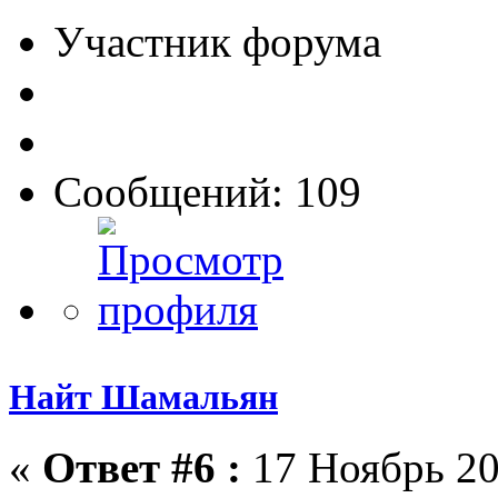
Участник форума
Сообщений: 109
Найт Шамальян
«
Ответ #6 :
17 Ноябрь 20