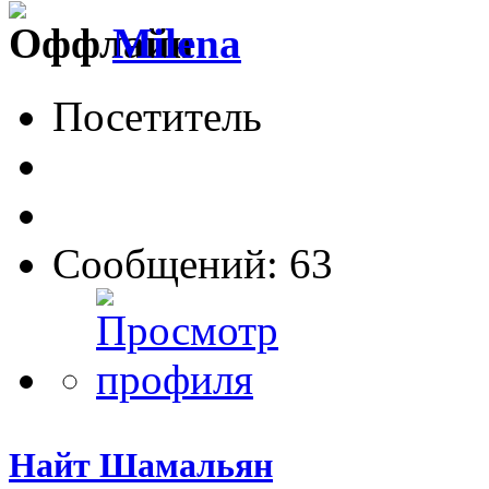
Milena
Посетитель
Сообщений: 63
Найт Шамальян