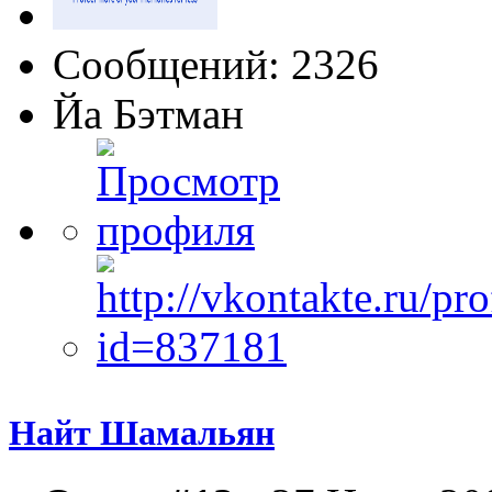
Сообщений: 2326
Йа Бэтман
Найт Шамальян