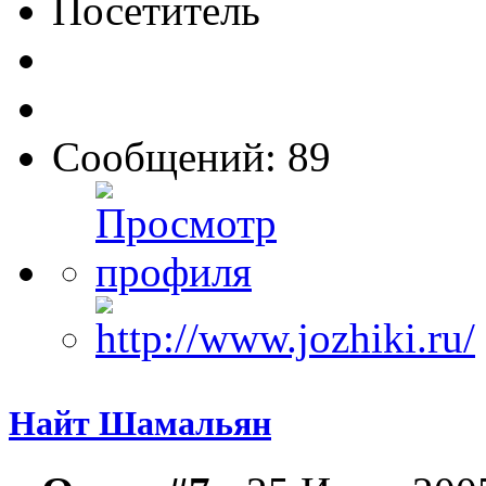
Посетитель
Сообщений: 89
Найт Шамальян