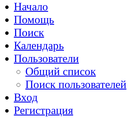
Начало
Помощь
Поиск
Календарь
Пользователи
Общий список
Поиск пользователей
Вход
Регистрация