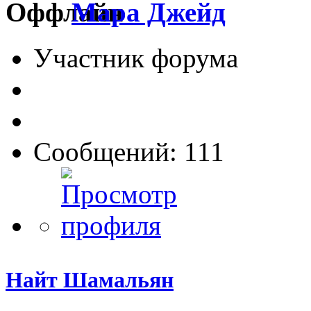
Мара Джейд
Участник форума
Сообщений: 111
Найт Шамальян