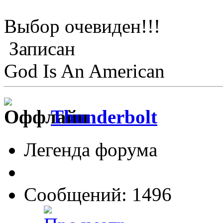
Выбор очевиден!!!
Записан
God Is An American
Thunderbolt
Легенда форума
Сообщений: 1496