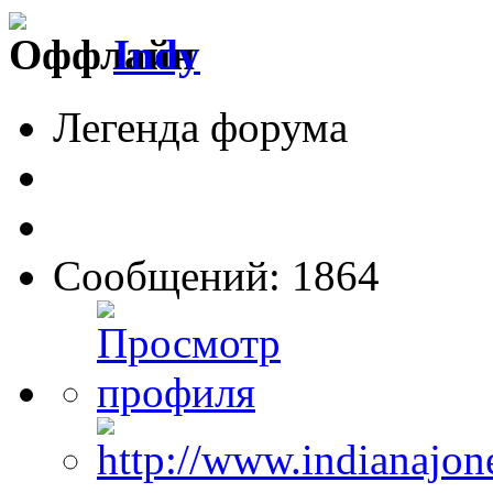
Indy
Легенда форума
Сообщений: 1864