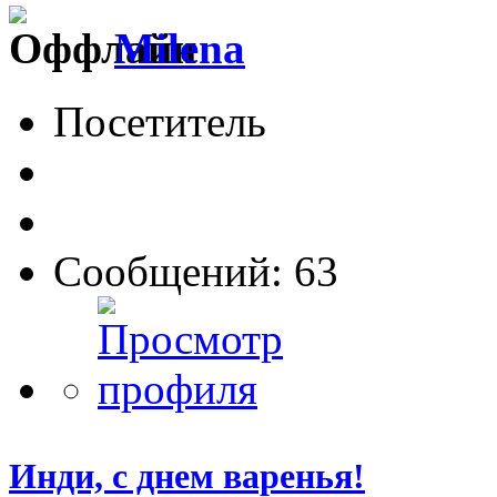
Milena
Посетитель
Сообщений: 63
Инди, с днем варенья!