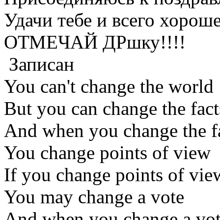
Удачи тебе и всего хороше
ОТМЕЧАЙ ДРшку!!!!
Записан
You can't change the world
But you can change the fact
And when you change the f
You change points of view
If you change points of vie
You may change a vote
And when you change a vo