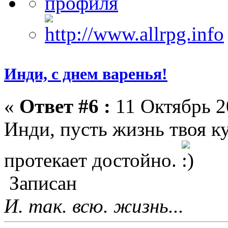
Инди, с днем варенья!
«
Ответ #6 :
11 Октябрь 2
Инди, пусть жизнь твоя ку
протекает достойно.
Записан
И. так. всю. жизнь...