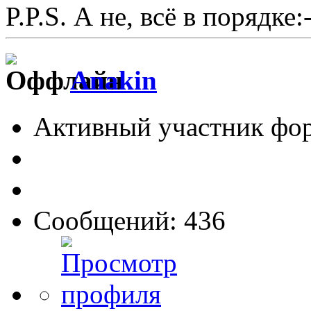
P.P.S. А не, всё в порядке:-
Anakin
Активный участник фо
Сообщений: 436