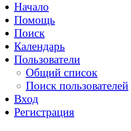
Начало
Помощь
Поиск
Календарь
Пользователи
Общий список
Поиск пользователей
Вход
Регистрация