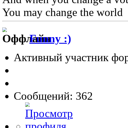
You may change the world
Funny :)
Активный участник фо
Сообщений: 362