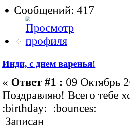
Сообщений: 417
Инди, с днем варенья!
«
Ответ #1 :
09 Октябрь 2
Поздравляю! Всего тебе 
:birthday: :bounces:
Записан