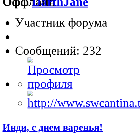
DarthJane
Участник форума
Сообщений: 232
Инди, с днем варенья!