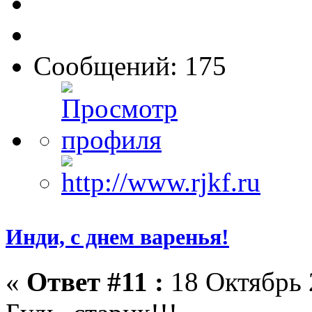
Сообщений: 175
Инди, с днем варенья!
«
Ответ #11 :
18 Октябрь 