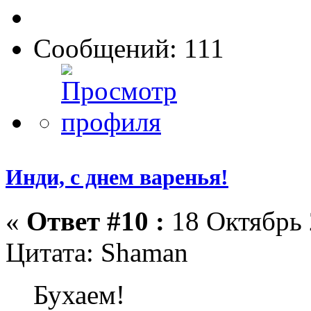
Сообщений: 111
Инди, с днем варенья!
«
Ответ #10 :
18 Октябрь 
Цитата: Shaman
Бухаем!