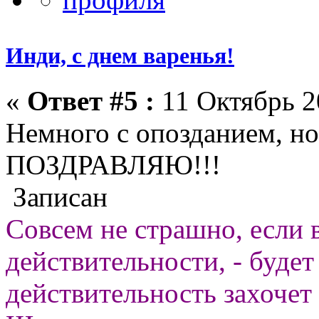
Инди, с днем варенья!
«
Ответ #5 :
11 Октябрь 2
Немного с опозданием, но
ПОЗДРАВЛЯЮ!!!
Записан
Совсем не страшно, если 
действительности, - будет
действительность захочет 