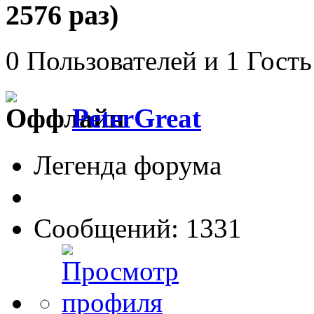
2576 раз)
0 Пользователей и 1 Гость
PeterGreat
Легенда форума
Сообщений: 1331