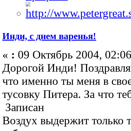
Инди, с днем варенья!
«
:
09 Октябрь 2004, 02:06
Дорогой Инди! Поздравляю
что именно ты меня в св
тусовку Питера. За что те
Записан
Воздух выдержит только те