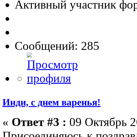
Активный участник фо
Сообщений: 285
Инди, с днем варенья!
«
Ответ #3 :
09 Октябрь 2
Присоединяюсь к поздрав