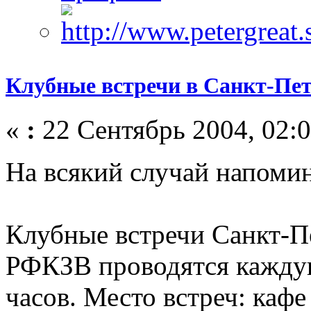
Клубные встречи в Санкт-Пет
«
:
22 Сентябрь 2004, 02:0
На всякий случай напоми
Клубные встречи Санкт-П
РФКЗВ проводятся каждую
часов. Место встреч: кафе