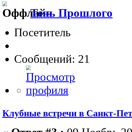
Тень Прошлого
Посетитель
Сообщений: 21
Клубные встречи в Санкт-Пет