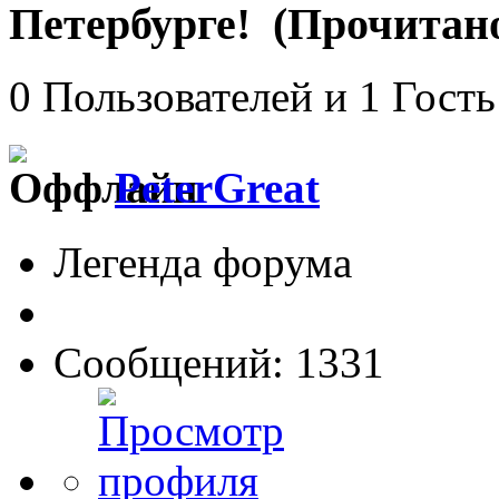
Петербурге! (Прочитано
0 Пользователей и 1 Гость
PeterGreat
Легенда форума
Сообщений: 1331