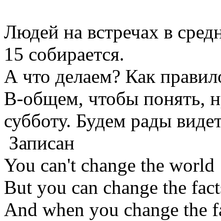
Людей на встречах в средн
15 собирается.
А что делаем? Как правил
В-общем, чтобы понять, 
субботу. Будем рады видет
Записан
You can't change the world
But you can change the fact
And when you change the f