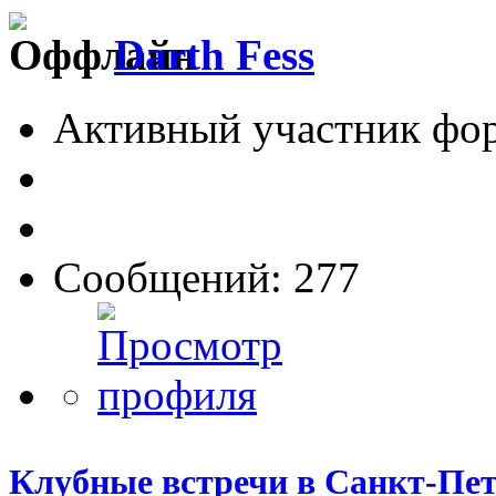
Darth Fess
Активный участник фо
Сообщений: 277
Клубные встречи в Санкт-Пет