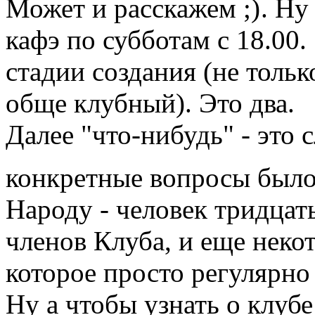
Может и расскажем
. Ну
кафэ по субботам с 18.00.
стадии создания (не тольк
обще клубный). Это два.
Далее "что-нибудь" - это
конкретные вопросы было
Народу - человек тридцат
членов Клуба, и еще неко
которое просто регулярно 
Ну а чтобы узнать о клуб