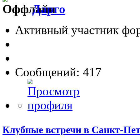
Дарго
Активный участник фо
Сообщений: 417
Клубные встречи в Санкт-Пет