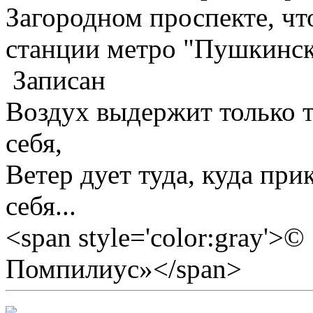
Загородном проспекте, чт
станции метро "Пушкинск
Записан
Воздух выдержит только те
себя,
Ветер дует туда, куда прик
себя...
<span style='color:gray'>
Помпилиус»</span>