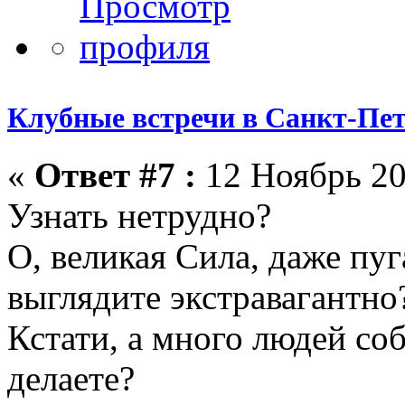
Клубные встречи в Санкт-Пет
«
Ответ #7 :
12 Ноябрь 20
Узнать нетрудно?
О, великая Сила, даже пуг
выглядите экстравагантно
Кстати, а много людей соб
делаете?