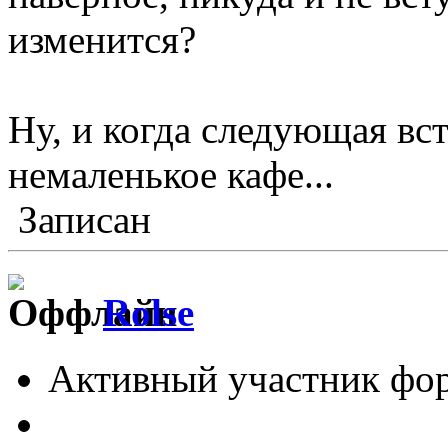
изменится?
Ну, и когда следующая вст
немаленькое кафе...
Записан
Rolse
Активный участник фо