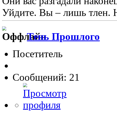
Они вас разгадали наконец
Уйдите. Вы – лишь тлен. 
Тень Прошлого
Посетитель
Сообщений: 21