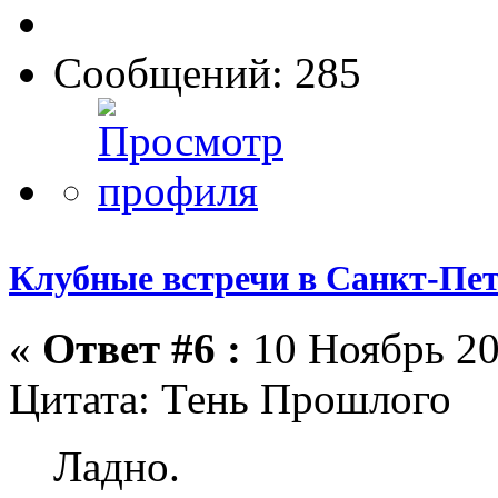
Сообщений: 285
Клубные встречи в Санкт-Пет
«
Ответ #6 :
10 Ноябрь 20
Цитата: Тень Прошлого
Ладно.