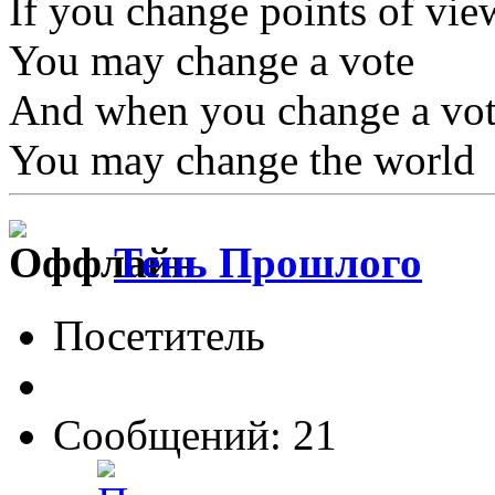
If you change points of vie
You may change a vote
And when you change a vo
You may change the world
Тень Прошлого
Посетитель
Сообщений: 21