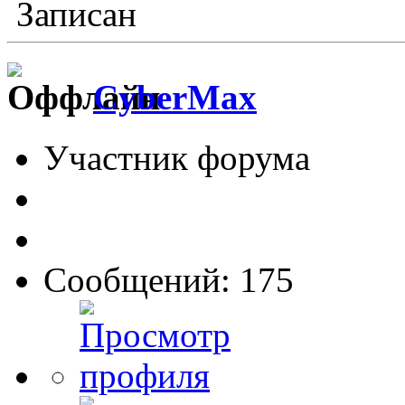
Записан
CyberMax
Участник форума
Сообщений: 175