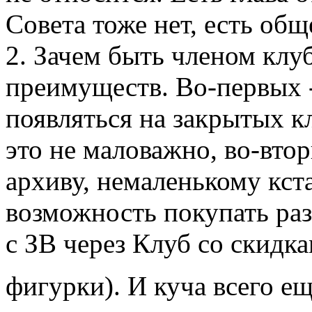
Совета тоже нет, есть об
2. Зачем быть членом клу
преимуществ. Во-первых 
появляться на закрытых к
это не маловажно, во-вто
архиву, немаленькому кста
возможность покупать раз
с ЗВ через Клуб со скидк
фигурки). И куча всего ещ