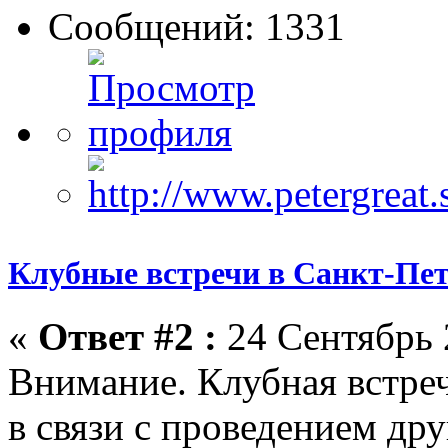
Сообщений: 1331
Клубные встречи в Санкт-Пет
«
Ответ #2 :
24 Сентябрь 
Внимание. Клубная встреч
в связи с проведением др