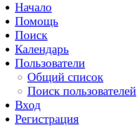
Начало
Помощь
Поиск
Календарь
Пользователи
Общий список
Поиск пользователей
Вход
Регистрация