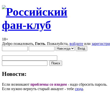
18+
Добро пожаловать,
Гость
. Пожалуйста,
войдите
или
зарегистр
Новости:
Если возникают
проблемы со входом
- надо сбросить пароль.
Если нужно вернуть старый аккаунт - тебе
сюда
.