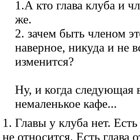
1.А кто глава клуба и ч
же.
2. зачем быть членом э
наверное, никуда и не в
изменится?
Ну, и когда следующая 
немаленькое кафе...
1. Главы у клуба нет. Есть
не относится. Есть глава о