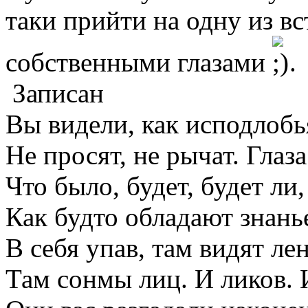
таки прийти на одну из вс
собственными глазами
.
Записан
Вы видели, как исподлобь
Не просят, не рычат. Глаза
Что было, будет, будет ли,
Как будто обладают знань
В себя упав, там видят ле
Там сонмы лиц. И ликов. 