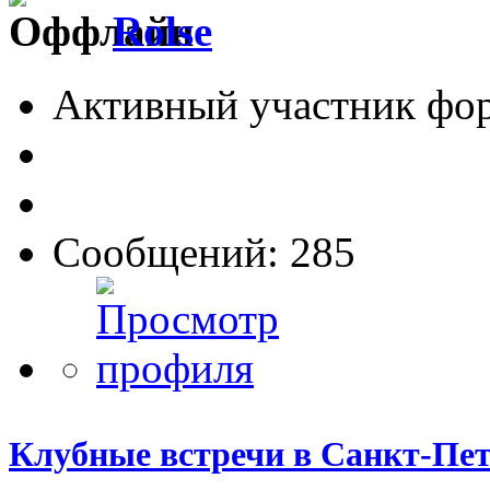
Rolse
Активный участник фо
Сообщений: 285
Клубные встречи в Санкт-Пет