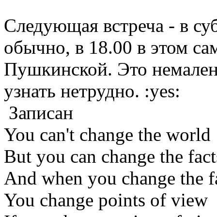
Следующая встреча - в суб
обычно, в 18.00 в этом с
Пушкинской. Это немалень
узнать нетрудно. :yes:
Записан
You can't change the world
But you can change the fact
And when you change the f
You change points of view