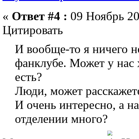
«
Ответ #4 :
09 Ноябрь 20
Цитировать
И вообще-то я ничего н
фанклубе. Может у нас
есть?
Люди, может расскажете
И очень интересно, а н
отделении много?