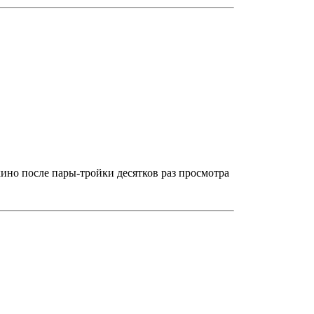
кино после пары-тройки десятков раз просмотра