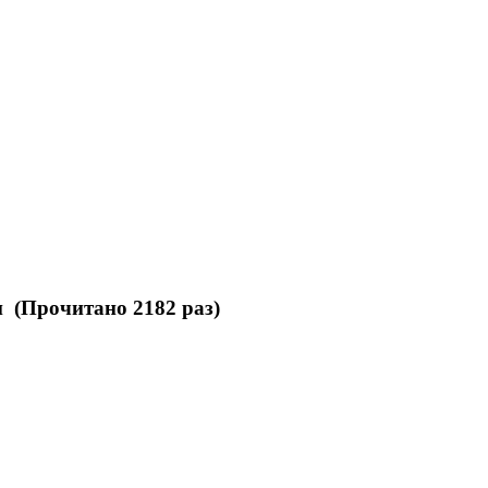
и (Прочитано 2182 раз)