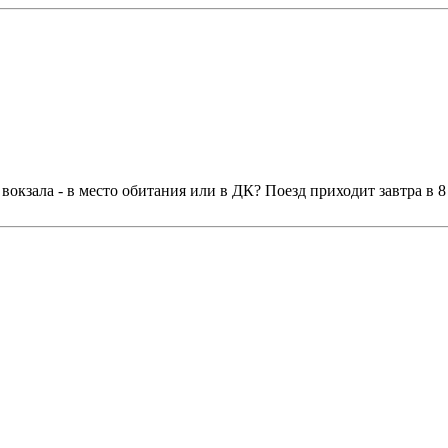
 вокзала - в место обитания или в ДК? Поезд приходит завтра в 8