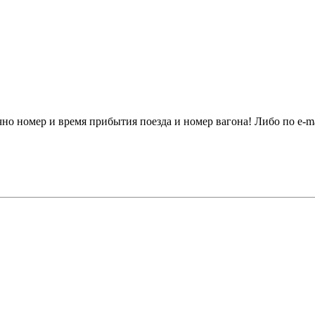
чно номер и время прибытия поезда и номер вагона! Либо по e-m