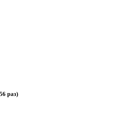
6 раз)