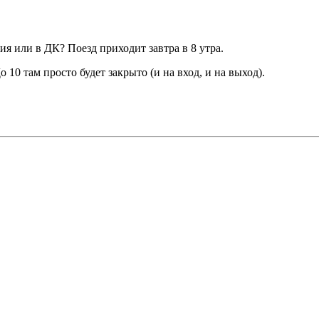
ния или в ДК? Поезд приходит завтра в 8 утра.
о 10 там просто будет закрыто (и на вход, и на выход).