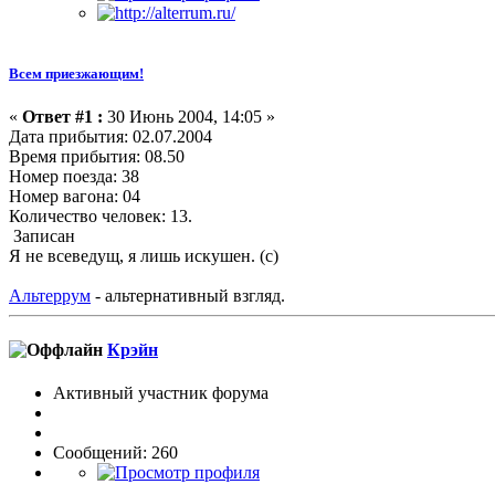
Всем приезжающим!
«
Ответ #1 :
30 Июнь 2004, 14:05 »
Дата прибытия: 02.07.2004
Время прибытия: 08.50
Номер поезда: 38
Номер вагона: 04
Количество человек: 13.
Записан
Я не всеведущ, я лишь искушен. (с)
Альтеррум
- альтернативный взгляд.
Крэйн
Активный участник форума
Сообщений: 260