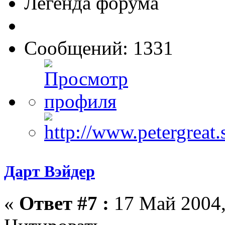
Легенда форума
Сообщений: 1331
Дарт Вэйдер
«
Ответ #7 :
17 Май 2004,