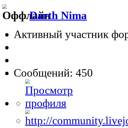
Darth Nima
Активный участник фо
Сообщений: 450