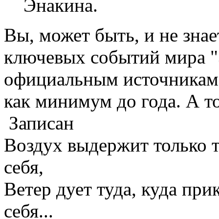
Энакина.
Вы, может быть, и не знае
ключевых событий мира "
официальным источникам 
как минимум до года. А то
Записан
Воздух выдержит только те
себя,
Ветер дует туда, куда прик
себя...