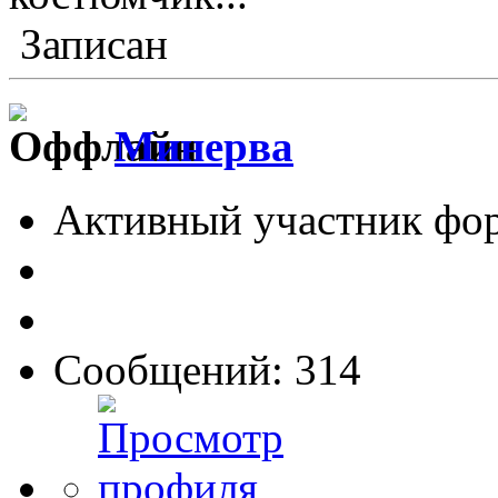
Записан
Минерва
Активный участник фо
Сообщений: 314