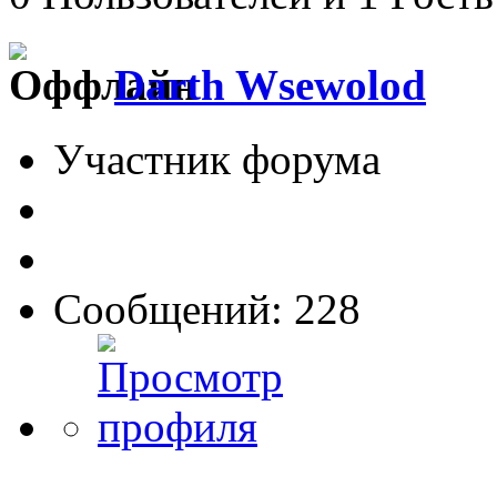
Darth Wsewolod
Участник форума
Сообщений: 228