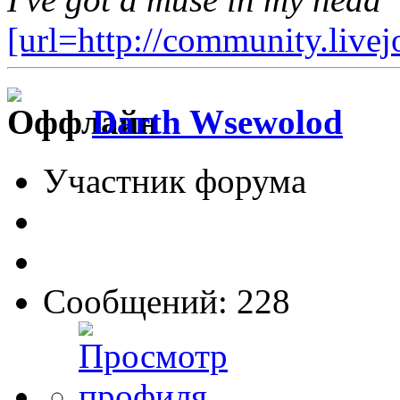
[url=http://community.live
Darth Wsewolod
Участник форума
Сообщений: 228