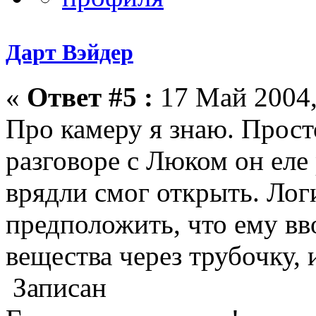
Дарт Вэйдер
«
Ответ #5 :
17 Май 2004,
Про камеру я знаю. Прост
разговоре с Люком он еле 
врядли смог открыть. Лог
предположить, что ему в
вещества через трубочку,
Записан