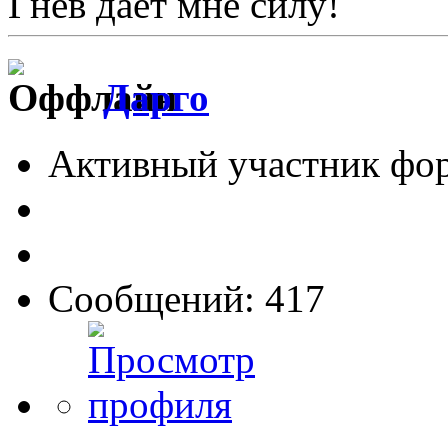
Гнев дает мне силу!
Дарго
Активный участник фо
Сообщений: 417