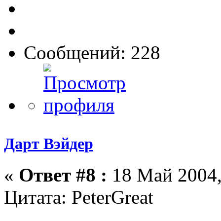
Сообщений: 228
Дарт Вэйдер
«
Ответ #8 :
18 Май 2004,
Цитата: PeterGreat