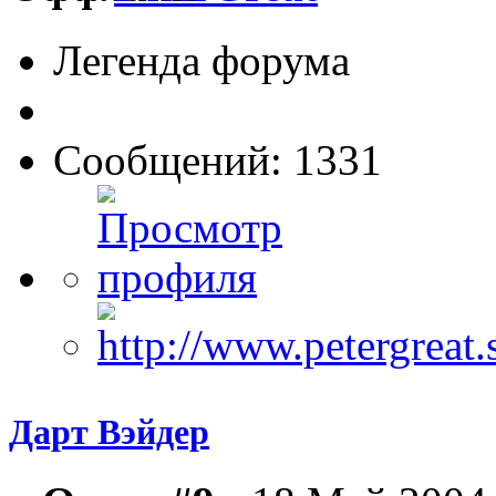
Легенда форума
Сообщений: 1331
Дарт Вэйдер