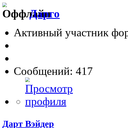
Дарго
Активный участник фо
Сообщений: 417
Дарт Вэйдер