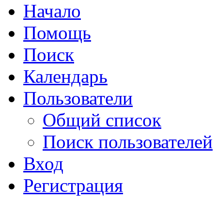
Начало
Помощь
Поиск
Календарь
Пользователи
Общий список
Поиск пользователей
Вход
Регистрация