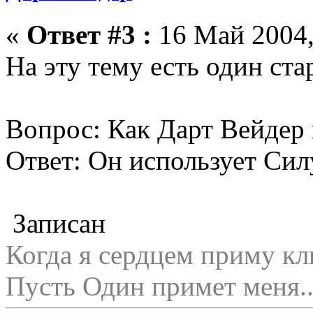
«
Ответ #3 :
16 Май 2004,
На эту тему есть один ста
Вопрос: Как Дарт Вейдер 
Ответ: Он использует Сил
Записан
Когда я сердцем приму кл
Пусть Один примет меня..