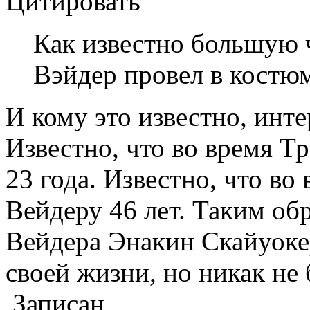
Цитировать
Как известно большую 
Вэйдер провел в костюм
И кому это известно, инт
Известно, что во время Т
23 года. Известно, что во
Вейдеру 46 лет. Таким об
Вейдера Энакин Скайуоке
своей жизни, но никак не
Записан