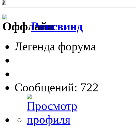
Ринсвинд
Легенда форума
Сообщений: 722