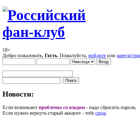
18+
Добро пожаловать,
Гость
. Пожалуйста,
войдите
или
зарегистр
Новости:
Если возникают
проблемы со входом
- надо сбросить пароль.
Если нужно вернуть старый аккаунт - тебе
сюда
.