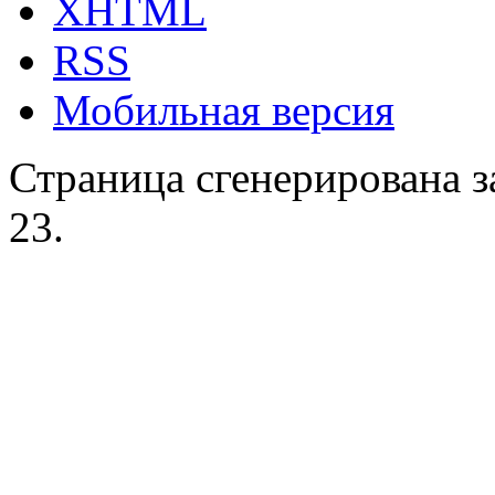
XHTML
RSS
Мобильная версия
Страница сгенерирована за
23.