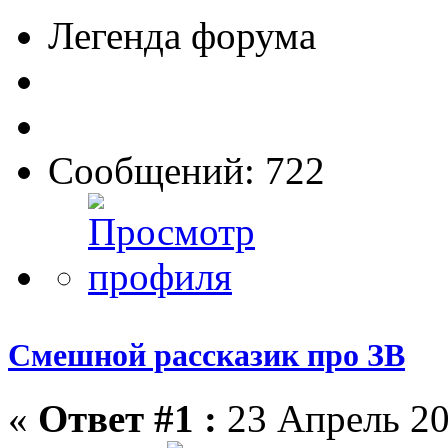
Легенда форума
Сообщений: 722
Смешной рассказик про ЗВ
«
Ответ #1 :
23 Апрель 20