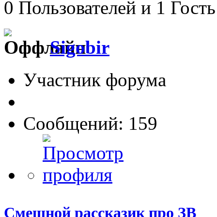
0 Пользователей и 1 Гость
Sigobir
Участник форума
Сообщений: 159
Смешной рассказик про ЗВ