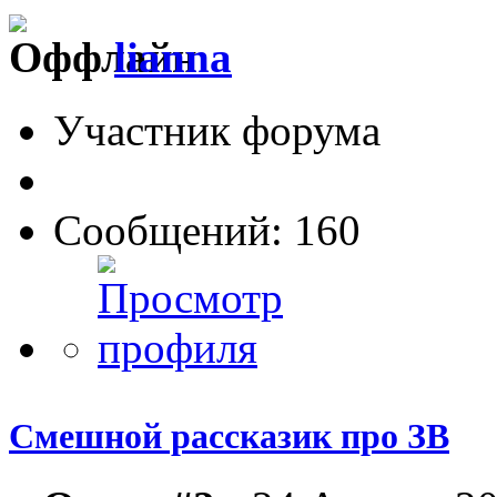
lianna
Участник форума
Сообщений: 160
Смешной рассказик про ЗВ