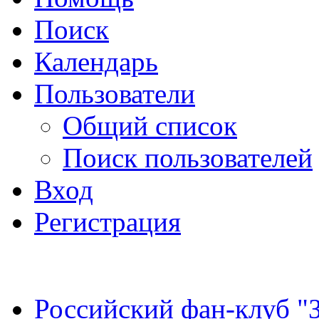
Поиск
Календарь
Пользователи
Общий список
Поиск пользователей
Вход
Регистрация
Российский фан-клуб "