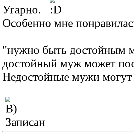
Угарно.
Особенно мне понравилас
"нужно быть достойным м
достойный муж может пос
Недостойные мужи могут 
Записан