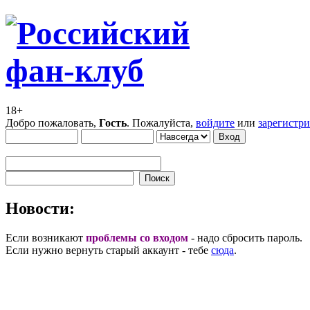
18+
Добро пожаловать,
Гость
. Пожалуйста,
войдите
или
зарегистр
Новости:
Если возникают
проблемы со входом
- надо сбросить пароль.
Если нужно вернуть старый аккаунт - тебе
сюда
.