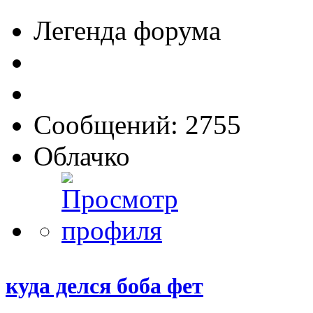
Легенда форума
Сообщений: 2755
Облачко
куда делся боба фет