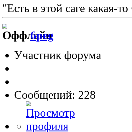
"Есть в этой саге какая-то
6peg
Участник форума
Сообщений: 228