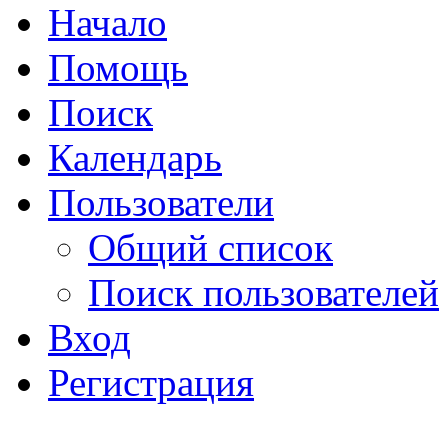
Начало
Помощь
Поиск
Календарь
Пользователи
Общий список
Поиск пользователей
Вход
Регистрация