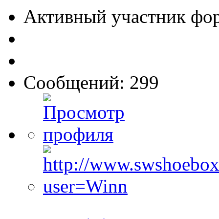
Активный участник фо
Сообщений: 299