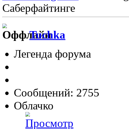
Саберфайтинге
Tuchka
Легенда форума
Сообщений: 2755
Облачко