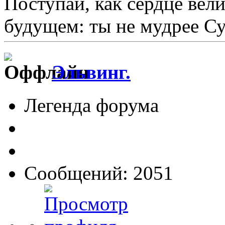
Поступай, как сердце велит
будущем: ты не мудрее С
Эльвинг.
Легенда форума
Сообщений: 2051