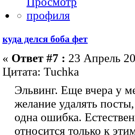
куда делся боба фет
«
Ответ #7 :
23 Апрель 20
Цитата: Tuchka
Эльвинг. Еще вчера у м
желание удалять посты, 
одна ошибка. Естествен
относится только к эти