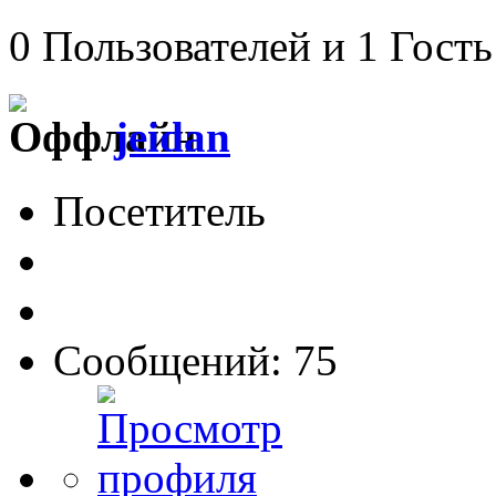
0 Пользователей и 1 Гость
jeidan
Посетитель
Сообщений: 75