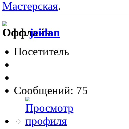
Мастерская
.
jeidan
Посетитель
Сообщений: 75