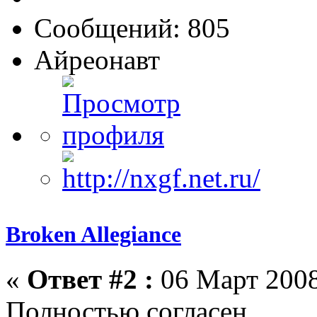
Сообщений: 805
Айреонавт
Broken Allegiance
«
Ответ #2 :
06 Март 2008
Полностью согласен.