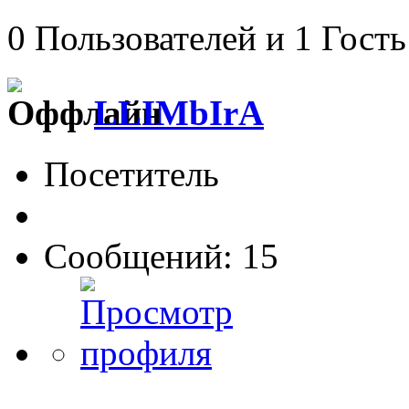
0 Пользователей и 1 Гость
LLIMbIrA
Посетитель
Сообщений: 15