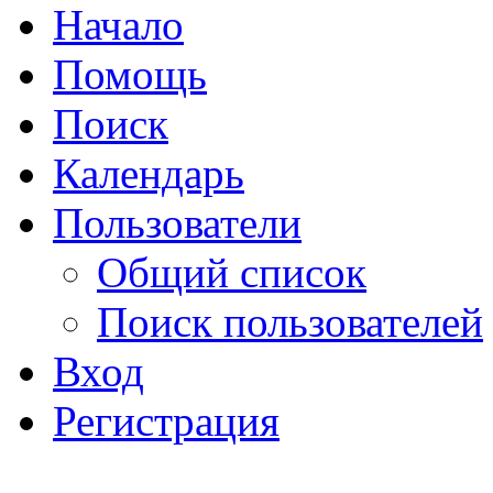
Начало
Помощь
Поиск
Календарь
Пользователи
Общий список
Поиск пользователей
Вход
Регистрация