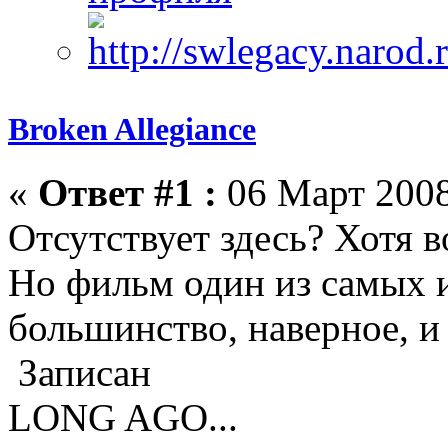
Broken Allegiance
«
Ответ #1 :
06 Март 2008
Отсутствует здесь? Хотя в
Но фильм один из самых 
большинство, наверное, и 
Записан
LONG AGO...