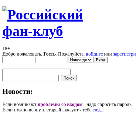
18+
Добро пожаловать,
Гость
. Пожалуйста,
войдите
или
зарегистр
Новости:
Если возникают
проблемы со входом
- надо сбросить пароль.
Если нужно вернуть старый аккаунт - тебе
сюда
.