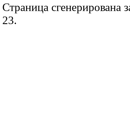
Страница сгенерирована за
23.