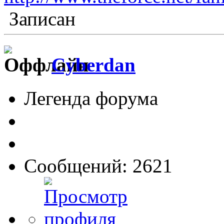
Записан
Cyberdan
Легенда форума
Сообщений: 2621