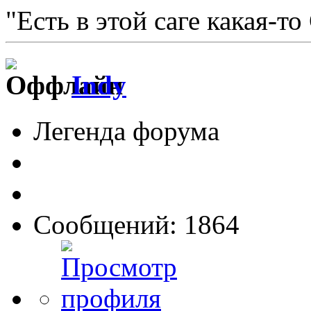
"Есть в этой саге какая-то
Indy
Легенда форума
Сообщений: 1864