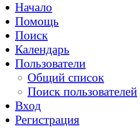
Начало
Помощь
Поиск
Календарь
Пользователи
Общий список
Поиск пользователей
Вход
Регистрация