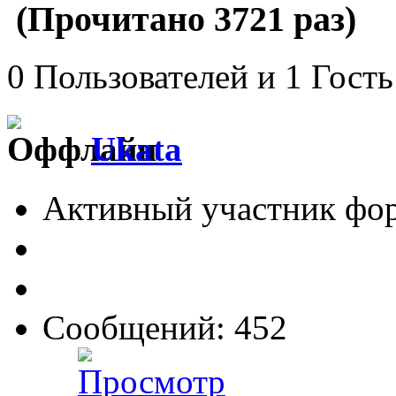
(Прочитано 3721 раз)
0 Пользователей и 1 Гость
Ukata
Активный участник фо
Сообщений: 452