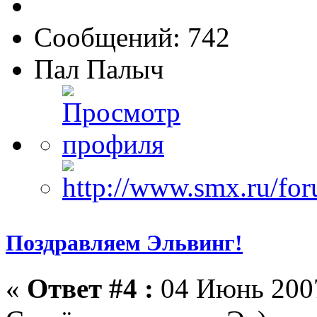
Сообщений: 742
Пал Палыч
Поздравляем Эльвинг!
«
Ответ #4 :
04 Июнь 2007