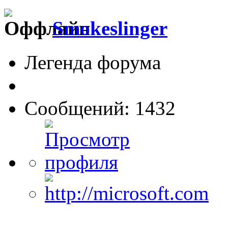
Smokeslinger
Легенда форума
Сообщений: 1432