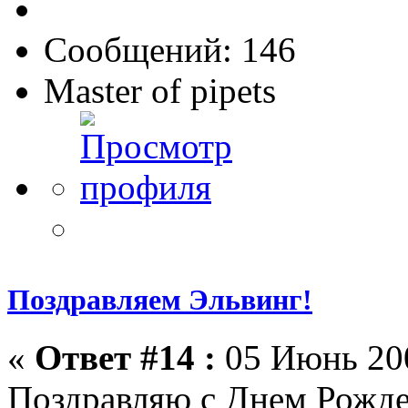
Сообщений: 146
Master of pipets
Поздравляем Эльвинг!
«
Ответ #14 :
05 Июнь 200
Поздравляю с Днем Рожде