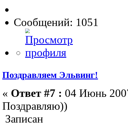
Сообщений: 1051
Поздравляем Эльвинг!
«
Ответ #7 :
04 Июнь 2007
Поздравляю))
Записан