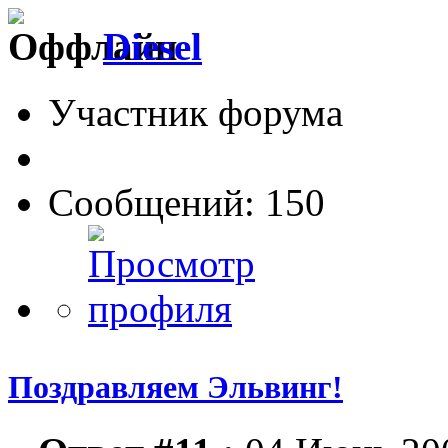
Diesel
Участник форума
Сообщений: 150
Поздравляем Эльвинг!