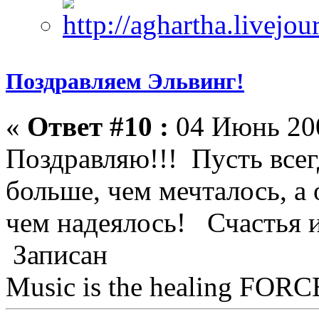
Поздравляем Эльвинг!
«
Ответ #10 :
04 Июнь 200
Поздравляю!!! Пусть всег
больше, чем мечталось, 
чем надеялось! Счастья и
Записан
Music is the healing FORCE