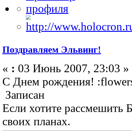
Поздравляем Эльвинг!
«
:
03 Июнь 2007, 23:03 »
С Днем рождения! :flower
Записан
Если хотите рассмешить Б
своих планах.