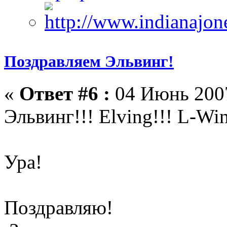
Поздравляем Эльвинг!
«
Ответ #6 :
04 Июнь 2007
Эльвинг!!! Elving!!! L-Win
Ура!
Поздравляю!