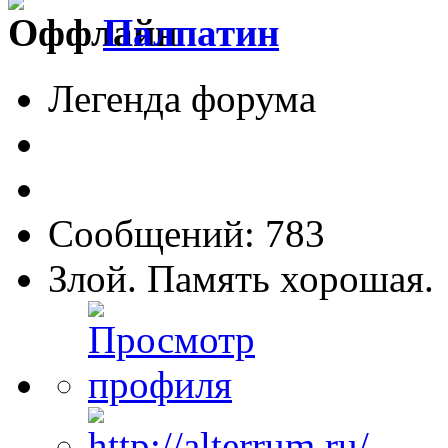
Палпатин
Легенда форума
Сообщений: 783
Злой. Память хорошая.