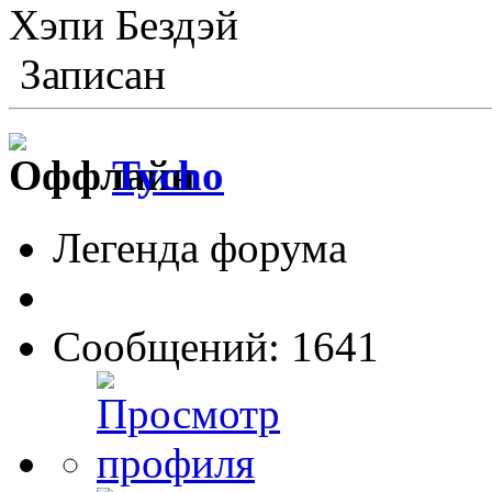
Хэпи Бездэй
Записан
Tycho
Легенда форума
Сообщений: 1641