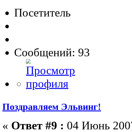
Посетитель
Сообщений: 93
Поздравляем Эльвинг!
«
Ответ #9 :
04 Июнь 2007