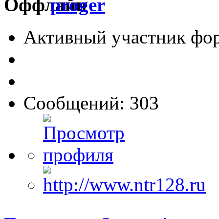
proger
Активный участник фо
Сообщений: 303