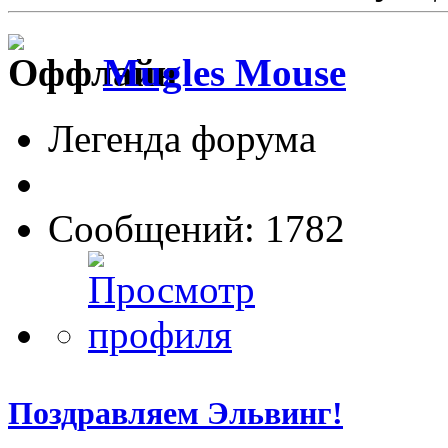
Mugles Mouse
Легенда форума
Сообщений: 1782
Поздравляем Эльвинг!