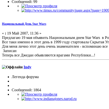
Сообщений: 99
Национальный День Star Wars
«
:
19 Май 2007, 11:36 »
Предлагаю 19 мая объявить Национальным днем Star Wars в Ро
Все таки именно в этот день в 1999 году стартовала Скрытая Уг
Для меня лично этот день очень знаменателен - вспоминаю все чт
Записан
Теперь все Джедаи обьявляются врагами Республики...!
Indy
Легенда форума
Сообщений: 1864