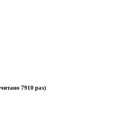
читано 7910 раз)