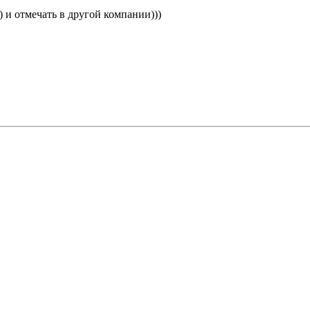
) и отмечать в другой компании)))