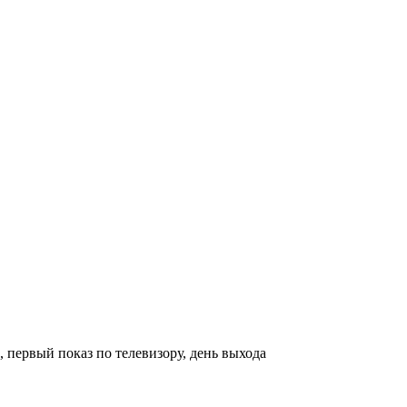
 первый показ по телевизору, день выхода