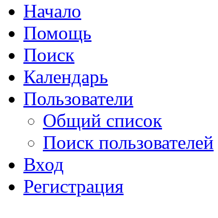
Начало
Помощь
Поиск
Календарь
Пользователи
Общий список
Поиск пользователей
Вход
Регистрация