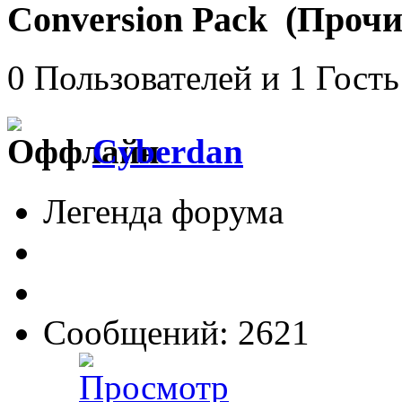
Conversion Pack (Прочи
0 Пользователей и 1 Гость
Cyberdan
Легенда форума
Сообщений: 2621