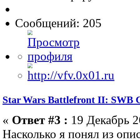
Сообщений: 205
Star Wars Battlefront II: SWB 
«
Ответ #3 :
19 Декабрь 2
Насколько я понял из опис