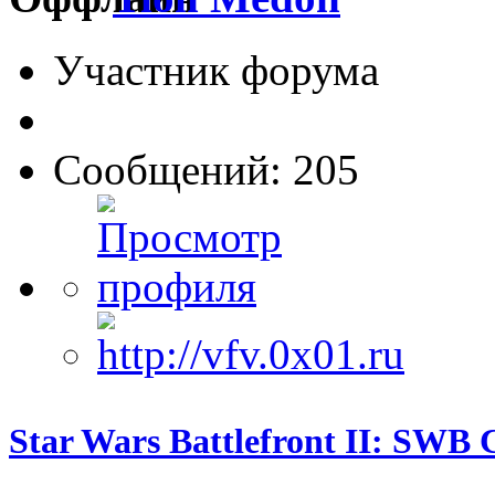
Участник форума
Сообщений: 205
Star Wars Battlefront II: SWB 