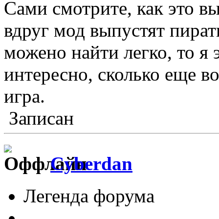
Сами смотрите, как это вы
вдруг мод выпустят пират
можено найти легко, то я 
интересно, сколько еще в
игра.
Записан
Cyberdan
Легенда форума