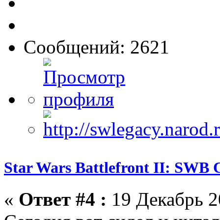
Сообщений: 2621
Star Wars Battlefront II: SWB 
«
Ответ #4 :
19 Декабрь 2