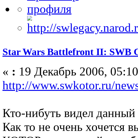
Star Wars Battlefront II: SWB 
«
:
19 Декабрь 2006, 05:10
http://www.swkotor.ru/new
Кто-нибуть видел данный
Как то не очень хочется 