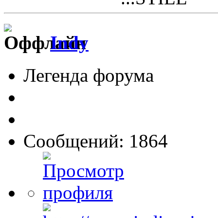
Indy
Легенда форума
Сообщений: 1864