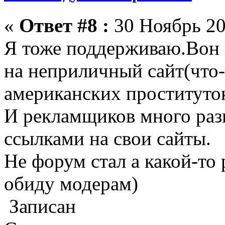
«
Ответ #8 :
30 Ноябрь 20
Я тоже поддерживаю.Вон 
на неприличный сайт(что-
американских проституто
И рекламщиков много раз
ссылками на свои сайты.
Не форум стал а какой-то 
обиду модерам)
Записан