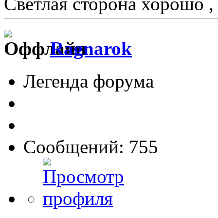
Светлая сторона хорошо ,
Ragnarok
Легенда форума
Сообщений: 755