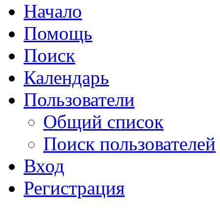
Начало
Помощь
Поиск
Календарь
Пользователи
Общий список
Поиск пользователей
Вход
Регистрация