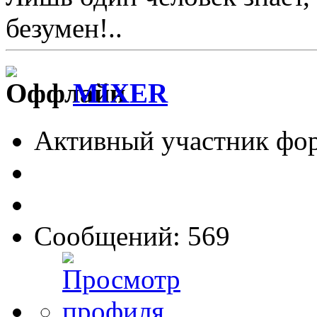
безумен!..
MIXER
Активный участник фо
Сообщений: 569