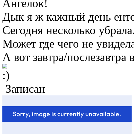
Ангелок!
Дык я ж кажный день енто.
Сегодня несколько убрала.
Может где чего не увидела
А вот завтра/послезавтра в
Записан