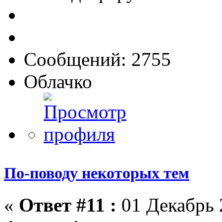
Сообщений: 2755
Облачко
По-поводу некоторых тем
«
Ответ #11 :
01 Декабрь 