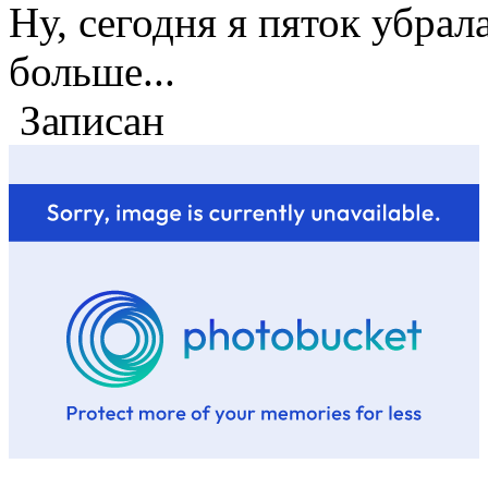
Ну, сегодня я пяток убрал
больше...
Записан