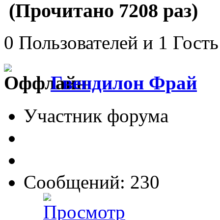
(Прочитано 7208 раз)
0 Пользователей и 1 Гость
Гвендилон Фрай
Участник форума
Сообщений: 230