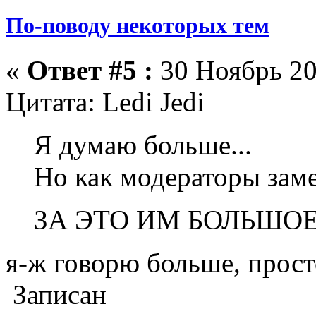
По-поводу некоторых тем
«
Ответ #5 :
30 Ноябрь 20
Цитата: Ledi Jedi
Я думаю больше...
Но как модераторы заме
ЗА ЭТО ИМ БОЛЬШОЕ
я-ж говорю больше, просто
Записан