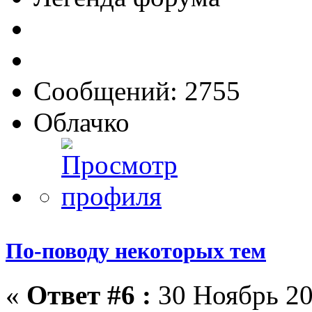
Сообщений: 2755
Облачко
По-поводу некоторых тем
«
Ответ #6 :
30 Ноябрь 20