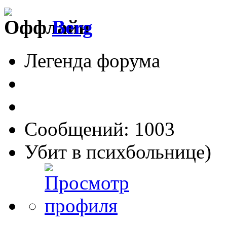
Berg
Легенда форума
Сообщений: 1003
Убит в психбольнице)