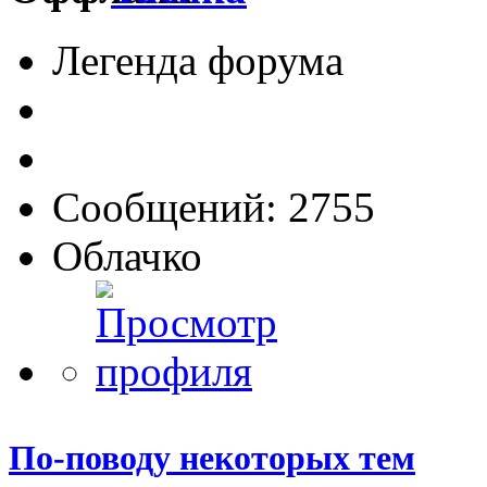
Легенда форума
Сообщений: 2755
Облачко
По-поводу некоторых тем