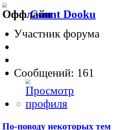
Count Dooku
Участник форума
Сообщений: 161
По-поводу некоторых тем