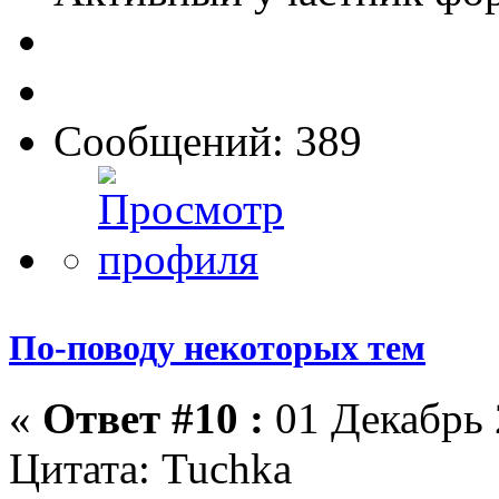
Сообщений: 389
По-поводу некоторых тем
«
Ответ #10 :
01 Декабрь 
Цитата: Tuchka