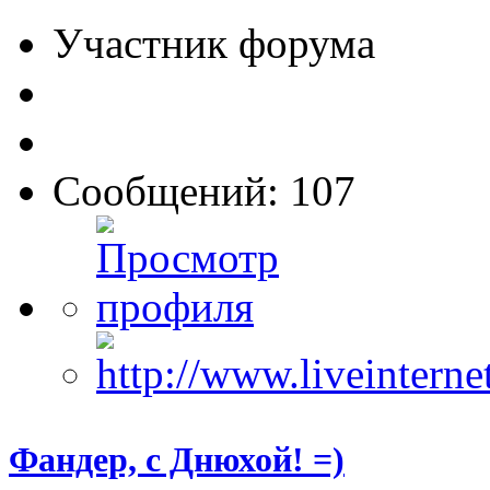
Участник форума
Сообщений: 107
Фандер, с Днюхой! =)