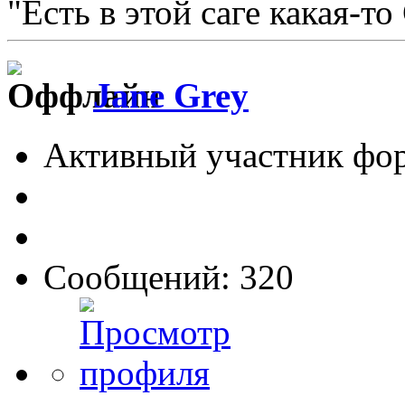
"Есть в этой саге какая-то
Jane Grey
Активный участник фо
Сообщений: 320