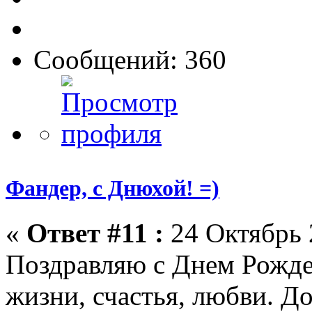
Сообщений: 360
Фандер, с Днюхой! =)
«
Ответ #11 :
24 Октябрь 
Поздравляю с Днем Рожде
жизни, счастья, любви. До