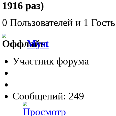
1916 раз)
0 Пользователей и 1 Гость
Myst
Участник форума
Сообщений: 249