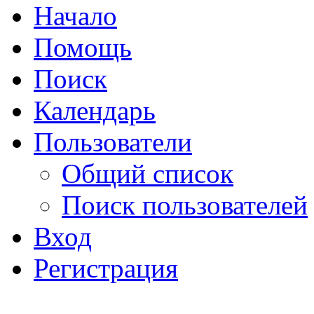
Начало
Помощь
Поиск
Календарь
Пользователи
Общий список
Поиск пользователей
Вход
Регистрация