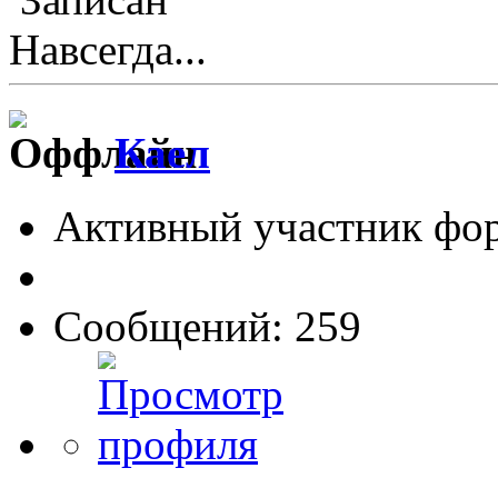
Навсегда...
Каел
Активный участник фо
Сообщений: 259