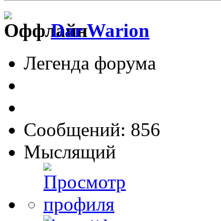
Dar Warion
Легенда форума
Сообщений: 856
Мыслящий