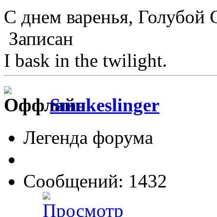
С днем варенья, Голубой
Записан
I bask in the twilight.
Smokeslinger
Легенда форума
Сообщений: 1432