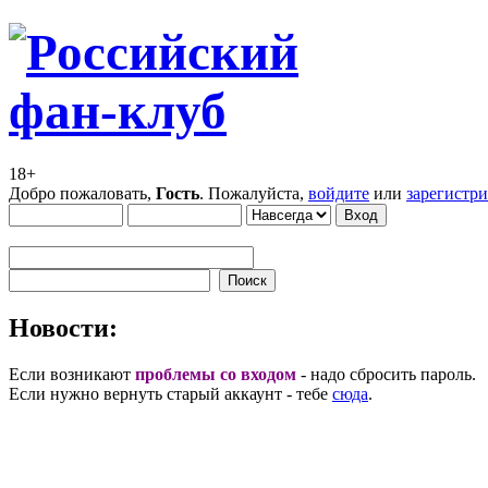
18+
Добро пожаловать,
Гость
. Пожалуйста,
войдите
или
зарегистр
Новости:
Если возникают
проблемы со входом
- надо сбросить пароль.
Если нужно вернуть старый аккаунт - тебе
сюда
.