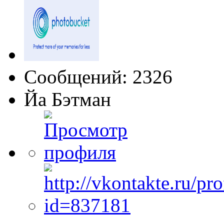
Сообщений: 2326
Йа Бэтман