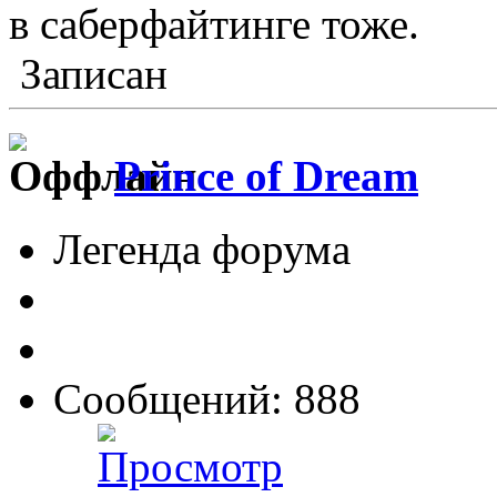
в саберфайтинге тоже.
Записан
Prince of Dream
Легенда форума
Сообщений: 888