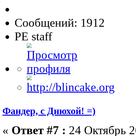
Сообщений: 1912
PE staff
Фандер, с Днюхой! =)
«
Ответ #7 :
24 Октябрь 2