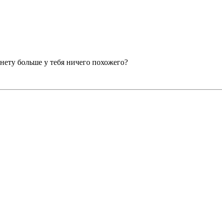
нету больше у тебя ничего похожего?