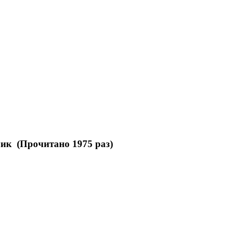
лик (Прочитано 1975 раз)