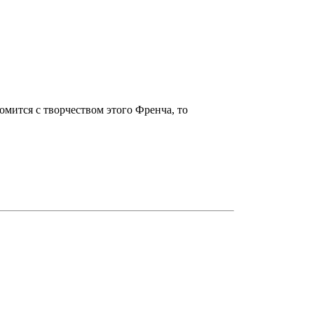
омится с творчеством этого Френча, то