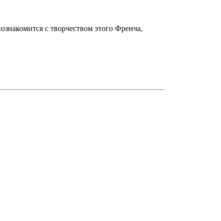
познакомится с творчеством этого Френча,