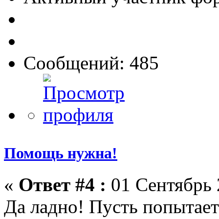
Сообщений: 485
Помощь нужна!
«
Ответ #4 :
01 Сентябрь 
Да ладно! Пусть попытает