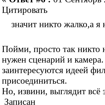
Цитировать
значит никто жалко,а я 
Пойми, просто так никто 
нужен сценарий и камера.
заинтересуются идеей фил
присоединиться.
Но, извини, выглядит всё 
Записан