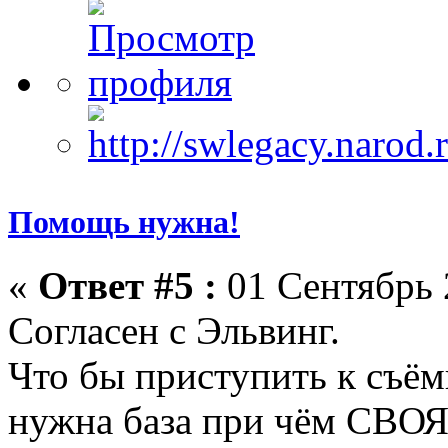
Помощь нужна!
«
Ответ #5 :
01 Сентябрь 
Согласен с Эльвинг.
Что бы приступить к съём
нужна база при чём СВОЯ