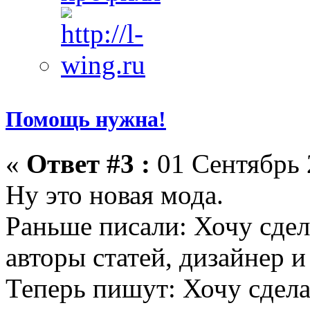
Помощь нужна!
«
Ответ #3 :
01 Сентябрь 
Ну это новая мода.
Раньше писали: Хочу сдел
авторы статей, дизайнер 
Теперь пишут: Хочу сдела