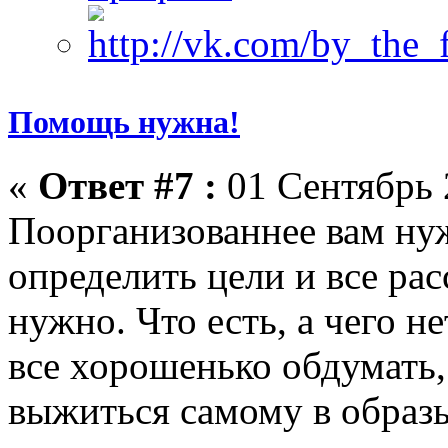
Помощь нужна!
«
Ответ #7 :
01 Сентябрь 
Поорганизованнее вам нуж
определить цели и все рас
нужно. Что есть, а чего н
все хорошенько обдумать
выжиться самому в образы