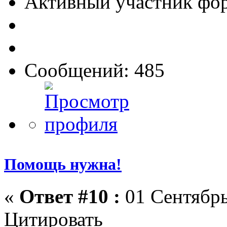
Активный участник фо
Сообщений: 485
Помощь нужна!
«
Ответ #10 :
01 Сентябрь
Цитировать