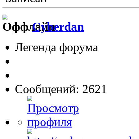
Cyberdan
Легенда форума
Сообщений: 2621