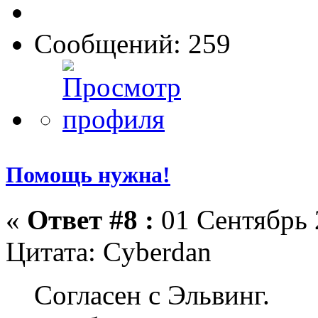
Сообщений: 259
Помощь нужна!
«
Ответ #8 :
01 Сентябрь 
Цитата: Cyberdan
Согласен с Эльвинг.