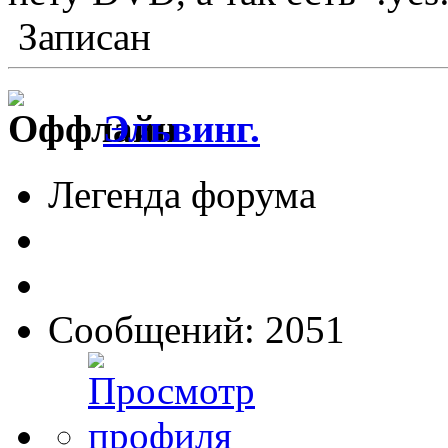
Записан
Эльвинг.
Легенда форума
Сообщений: 2051