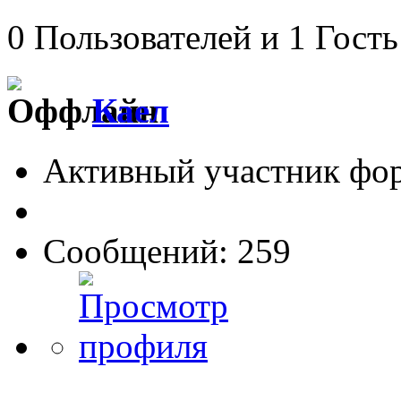
0 Пользователей и 1 Гость
Каел
Активный участник фо
Сообщений: 259