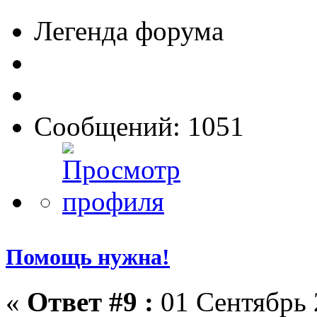
Легенда форума
Сообщений: 1051
Помощь нужна!
«
Ответ #9 :
01 Сентябрь 