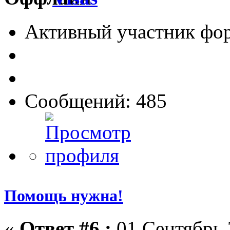
Активный участник фо
Сообщений: 485
Помощь нужна!
«
Ответ #6 :
01 Сентябрь 