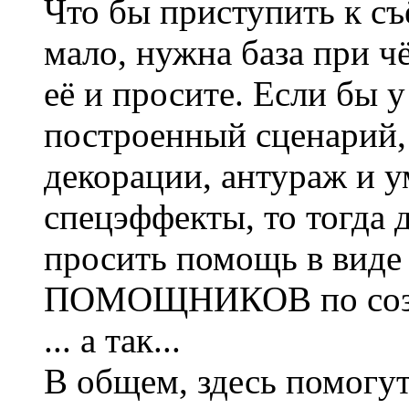
Что бы приступить к с
мало, нужна база при 
её и просите. Если бы у
построенный сценарий, 
декорации, антураж и у
спецэффекты, то тогда 
просить помощь в виде 
ПОМОЩНИКОВ по созда
... а так...
В общем, здесь помогут