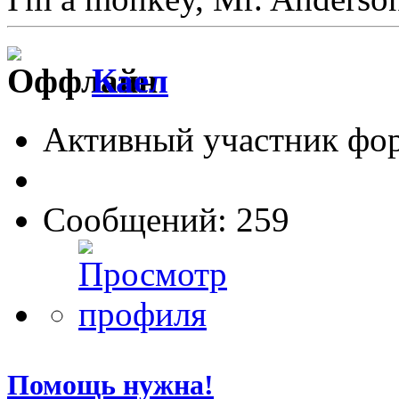
Каел
Активный участник фо
Сообщений: 259
Помощь нужна!