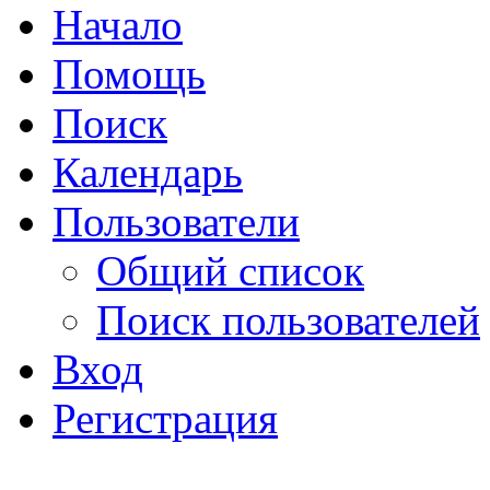
Начало
Помощь
Поиск
Календарь
Пользователи
Общий список
Поиск пользователей
Вход
Регистрация