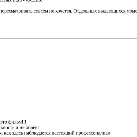
о пересматривать совсем не хочется. Отдельных выдающихся моме
это фильм!!!
ьность и не более!
 как здесь наблюдается настоящий профессонализм.