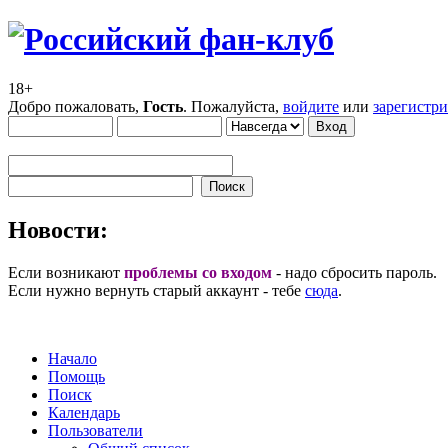
18+
Добро пожаловать,
Гость
. Пожалуйста,
войдите
или
зарегистр
Новости:
Если возникают
проблемы со входом
- надо сбросить пароль.
Если нужно вернуть старый аккаунт - тебе
сюда
.
Начало
Помощь
Поиск
Календарь
Пользователи