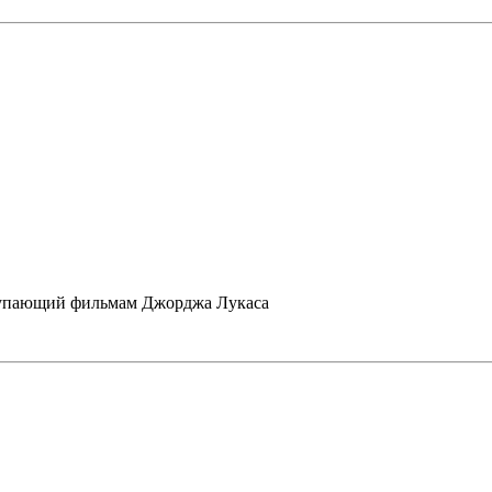
ступающий фильмам Джорджа Лукаса