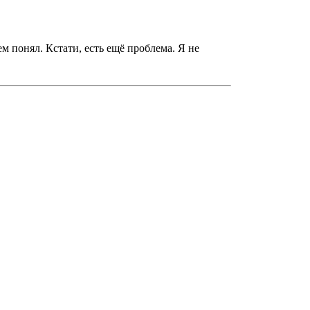
ем понял. Кстати, есть ещё проблема. Я не
.