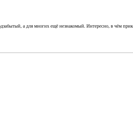
одзабытый, а для многих ещё незнакомый. Интересно, в чём прик