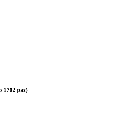
 1702 раз)