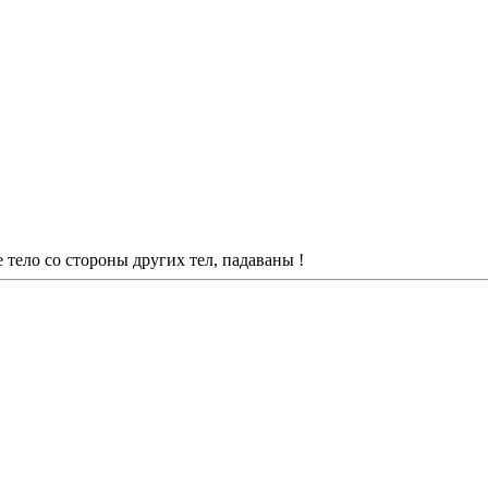
 тело со стороны других тел, падаваны !