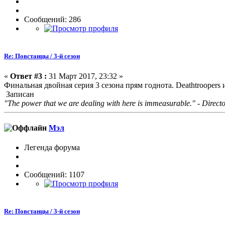
Сообщений: 286
Re: Повстанцы / 3-й сезон
«
Ответ #3 :
31 Март 2017, 23:32 »
Финальная двойная серия 3 сезона прям годнота. Deathtroopers 
Записан
"The power that we are dealing with here is immeasurable." - Direct
Мэл
Легенда форума
Сообщений: 1107
Re: Повстанцы / 3-й сезон