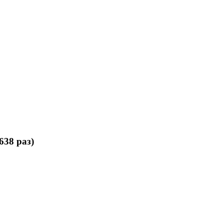
638 раз)