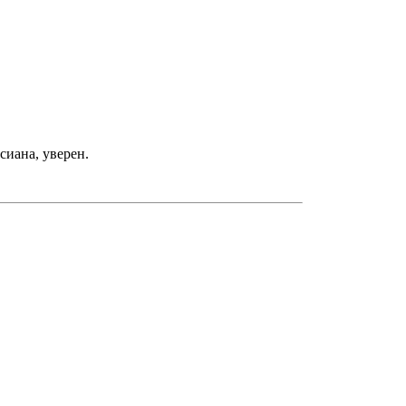
сиана, уверен.