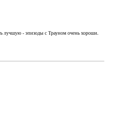
ть лучшую - эпизоды с Трауном очень хороши.