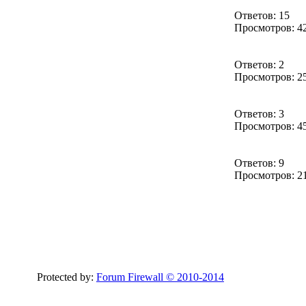
Ответов: 15
Просмотров: 4
Ответов: 2
Просмотров: 2
Ответов: 3
Просмотров: 4
Ответов: 9
Просмотров: 2
Protected by:
Forum Firewall © 2010-2014