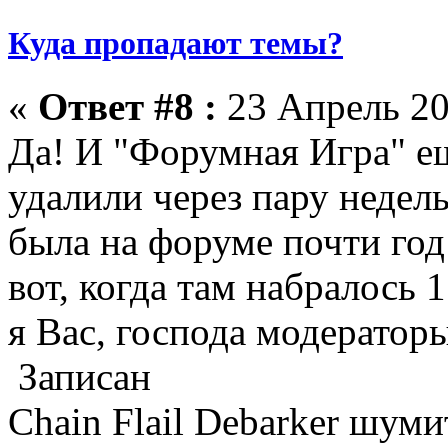
Куда пропадают темы?
«
Ответ #8 :
23 Апрель 20
Да! И "Форумная Игра" еш
удалили через пару недель
была на форуме почти год 
вот, когда там набралось 
я Вас, господа модераторы
Записан
Chain Flail Debarker шуми