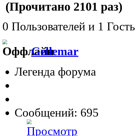
(Прочитано 2101 раз)
0 Пользователей и 1 Гость
Gellemar
Легенда форума
Сообщений: 695