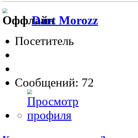
Dart Morozz
Посетитель
Сообщений: 72