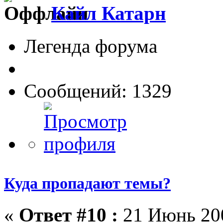
Кайл Катарн
Легенда форума
Сообщений: 1329
Куда пропадают темы?
«
Ответ #10 :
21 Июнь 200