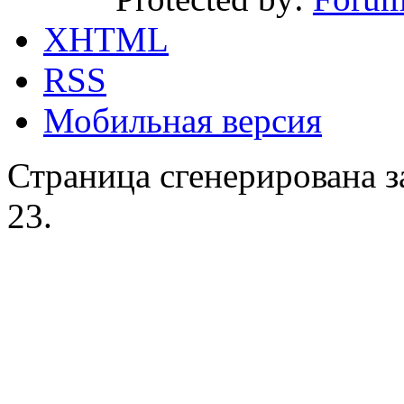
XHTML
RSS
Мобильная версия
Страница сгенерирована за
23.