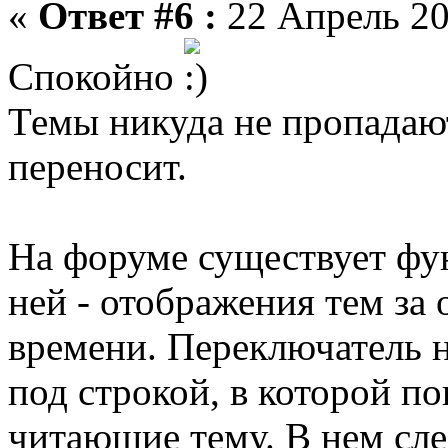
«
Ответ #6 :
22 Апрель 20
Спокойно
Темы никуда не пропадают
переносит.
На форуме существует фун
ней - отображения тем за
времени. Переключатель н
под строкой, в которой по
читающие тему. В нем сле