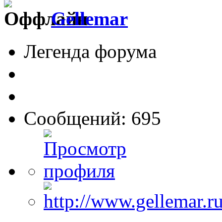
Gellemar
Легенда форума
Сообщений: 695