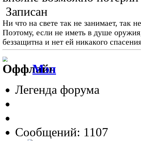
Записан
Ни что на свете так не занимает, так н
Поэтому, если не иметь в душе оружия
беззащитна и нет ей никакого спасения
Мэл
Легенда форума
Сообщений: 1107