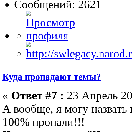
Сообщений: 2621
Куда пропадают темы?
«
Ответ #7 :
23 Апрель 20
А вообще, я могу назвать 
100% пропали!!!