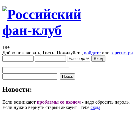
18+
Добро пожаловать,
Гость
. Пожалуйста,
войдите
или
зарегистр
Новости:
Если возникают
проблемы со входом
- надо сбросить пароль.
Если нужно вернуть старый аккаунт - тебе
сюда
.