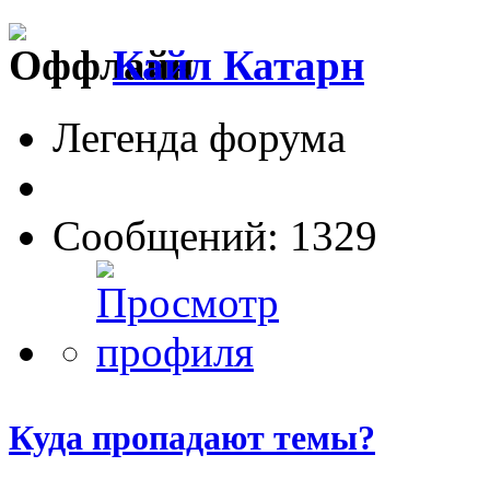
Кайл Катарн
Легенда форума
Сообщений: 1329
Куда пропадают темы?