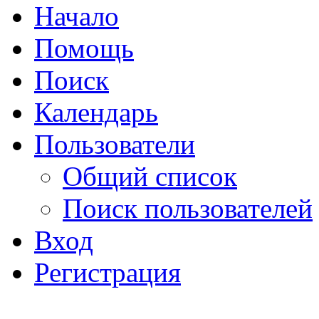
Начало
Помощь
Поиск
Календарь
Пользователи
Общий список
Поиск пользователей
Вход
Регистрация