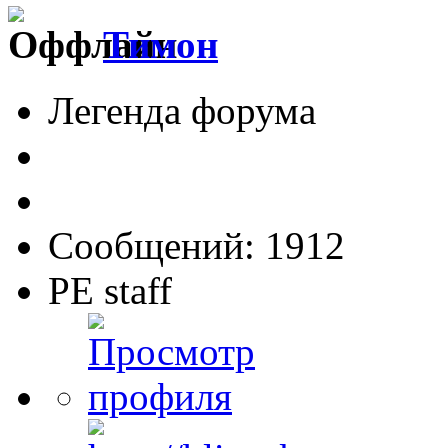
Тимон
Легенда форума
Сообщений: 1912
PE staff