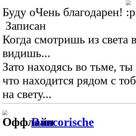
Буду оЧень благодарен!
Записан
Когда смотришь из света в
видишь...
Зато находясь во тьме, ты
что находится рядом с тоб
на свету...
Rancorische