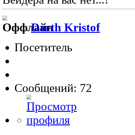
Darth Kristof
Посетитель
Сообщений: 72