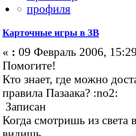
Карточные игры в ЗВ
«
:
09 Февраль 2006, 15:29
Помогите!
Кто знает, где можно доста
правила Пазаака? :no2:
Записан
Когда смотришь из света в
видишь...