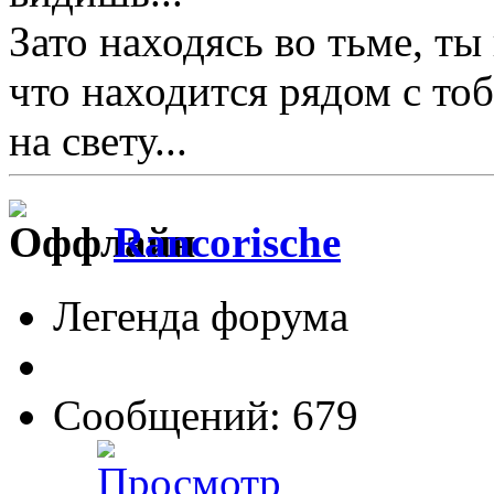
Зато находясь во тьме, ты
что находится рядом с тоб
на свету...
Rancorische
Легенда форума
Сообщений: 679