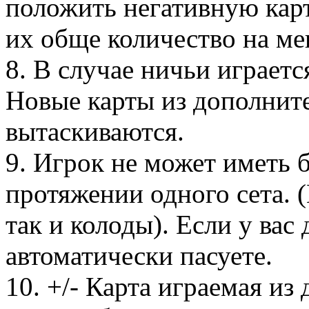
положить негативную кар
их обще количество на ме
8. В случае ничьи играетс
Новые карты из дополнит
вытаскиваются.
9. Игрок не может иметь б
протяжении одного сета. 
так и колоды). Если у вас 
автоматически пасуете.
10. +/- Карта играемая и