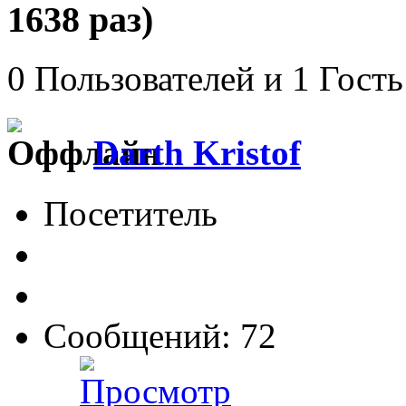
1638 раз)
0 Пользователей и 1 Гость
Darth Kristof
Посетитель
Сообщений: 72