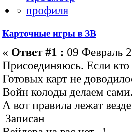
Карточные игры в ЗВ
«
Ответ #1 :
09 Февраль 2
Присоединяюсь. Если кто 
Готовых карт не доводило
Войн колоды делаем сами
А вот правила лежат везде
Записан
Вейдера на вас нет...!