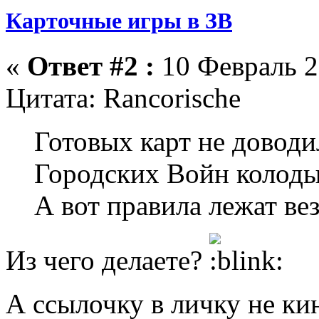
Карточные игры в ЗВ
«
Ответ #2 :
10 Февраль 2
Цитата: Rancorische
Готовых карт не доводи
Городских Войн колоды
А вот правила лежат вез
Из чего делаете?
А ссылочку в личку не к