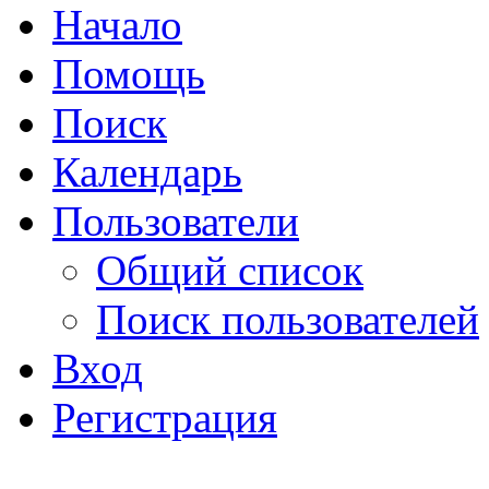
Начало
Помощь
Поиск
Календарь
Пользователи
Общий список
Поиск пользователей
Вход
Регистрация