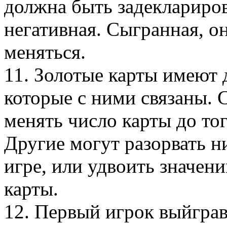
должна быть задеклариров
негативная. Сыгранная, о
меняться.
11. Золотые карты имеют 
которые с ними связаны.
менять число карты до тог
Другие могут разорвать н
игре, или удвоить значен
карты.
12. Первый игрок выйгра