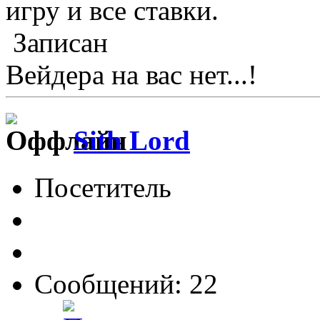
игру и все ставки.
Записан
Вейдера на вас нет...!
Sith Lord
Посетитель
Сообщений: 22