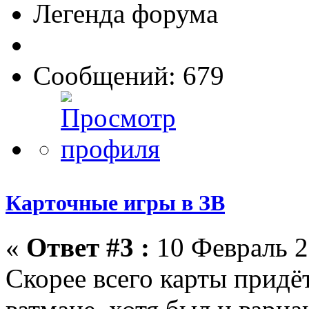
Легенда форума
Сообщений: 679
Карточные игры в ЗВ
«
Ответ #3 :
10 Февраль 2
Скорее всего карты придё