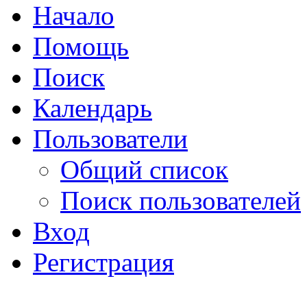
Начало
Помощь
Поиск
Календарь
Пользователи
Общий список
Поиск пользователей
Вход
Регистрация