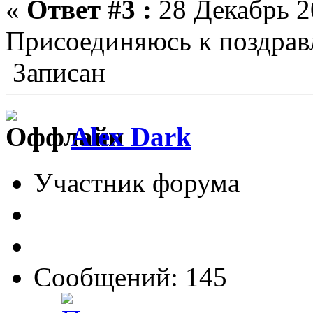
«
Ответ #3 :
28 Декабрь 2
Присоединяюсь к поздрав
Записан
Alex Dark
Участник форума
Сообщений: 145