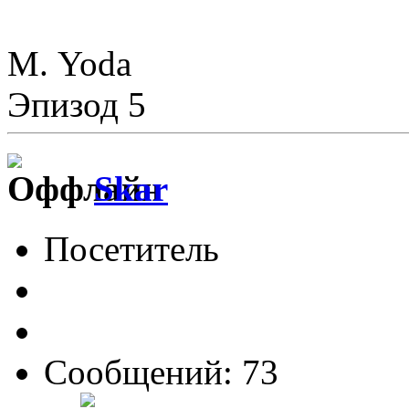
М. Yoda
Эпизод 5
Skar
Посетитель
Сообщений: 73