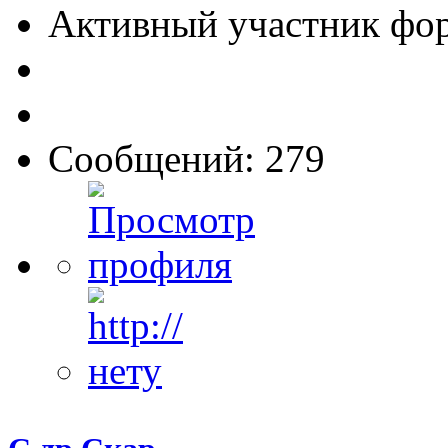
Активный участник фо
Сообщений: 279