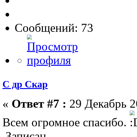
Сообщений: 73
С др Скар
«
Ответ #7 :
29 Декабрь 2
Всем огромное спасибо.
Записан