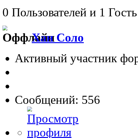
0 Пользователей и 1 Гость
Хан Соло
Активный участник фо
Сообщений: 556