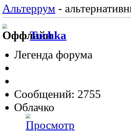
Альтеррум
- альтернативн
Tuchka
Легенда форума
Сообщений: 2755
Облачко