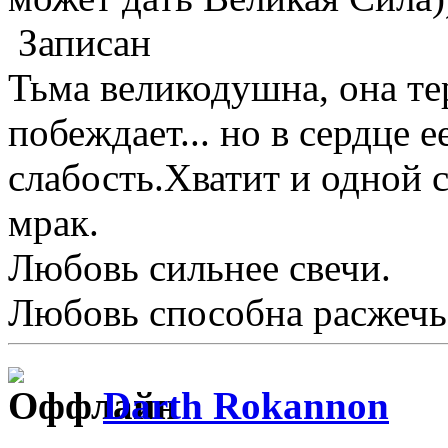
Записан
Тьма великодушна, она те
побеждает... но в сердце 
слабость.Хватит и одной 
мрак.
Любовь сильнее свечи.
Любовь способна расжечь
Darth Rokannon