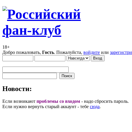
18+
Добро пожаловать,
Гость
. Пожалуйста,
войдите
или
зарегистр
Новости:
Если возникают
проблемы со входом
- надо сбросить пароль.
Если нужно вернуть старый аккаунт - тебе
сюда
.