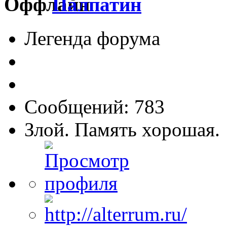
Палпатин
Легенда форума
Сообщений: 783
Злой. Память хорошая.