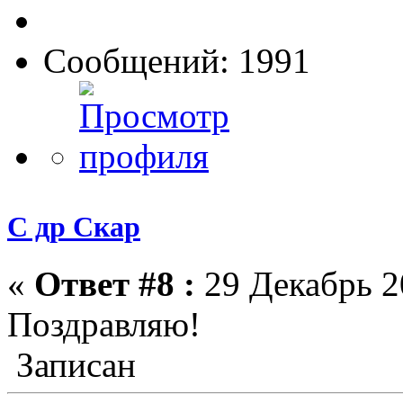
Сообщений: 1991
С др Скар
«
Ответ #8 :
29 Декабрь 2
Поздравляю!
Записан