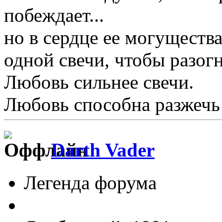
побеждает...
но в сердце ее могущества
одной свечи, чтобы разогн
Любовь сильнее свечи.
Любовь способна разжечь 
Darth Vader
Легенда форума