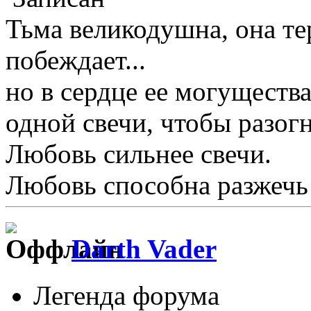
Тьма великодушна, она те
побеждает...
но в сердце ее могущества
одной свечи, чтобы разогн
Любовь сильнее свечи.
Любовь способна разжечь 
Darth Vader
Легенда форума