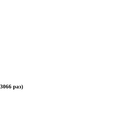
3066 раз)