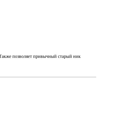
. Также позволяет привычный старый ник