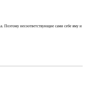
ка. Поэтому несоответствующие сами себе яму и