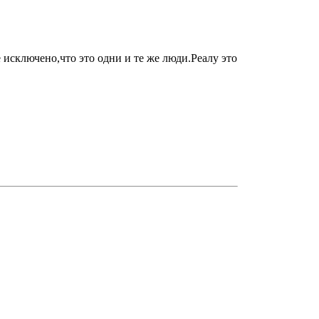
 исключено,что это одни и те же люди.Реалу это