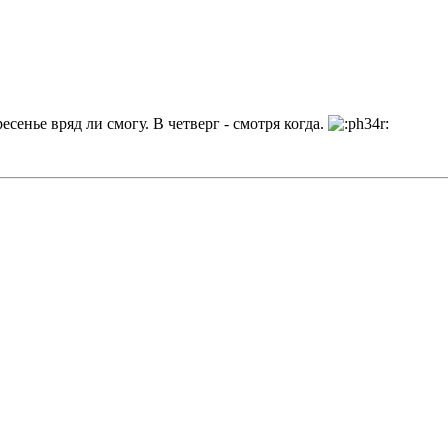
есенье вряд ли смогу. В четверг - смотря когда.