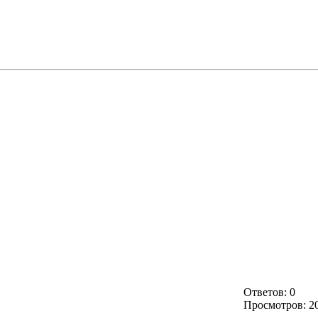
Ответов: 0
Просмотров: 2