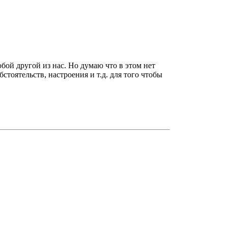
бой другой из нас. Но думаю что в этом нет
тоятельств, настроения и т.д. для того чтобы