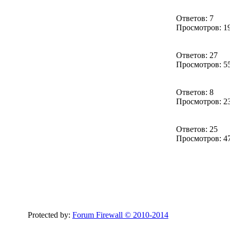
Ответов: 7
Просмотров: 1
Ответов: 27
Просмотров: 5
Ответов: 8
Просмотров: 2
Ответов: 25
Просмотров: 4
Protected by:
Forum Firewall © 2010-2014