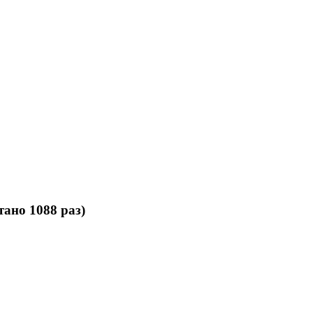
ано 1088 раз)