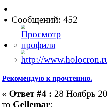
Сообщений: 452
Рекомендую к прочтению.
«
Ответ #4 :
28 Ноябрь 20
то
Gellemar
: