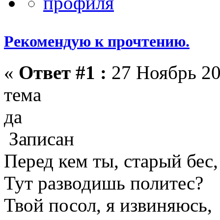
Рекомендую к прочтению.
«
Ответ #1 :
27 Ноябрь 20
тема
да
Записан
Перед кем ты, старый бес,
Тут разводишь политес?
Твой посол, я извиняюсь,