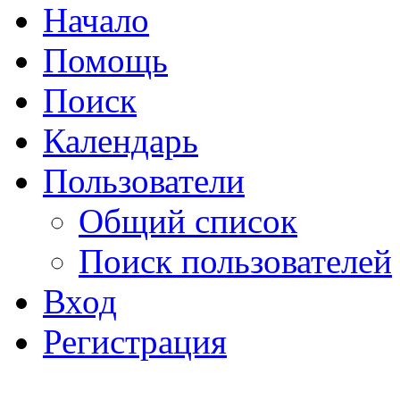
Начало
Помощь
Поиск
Календарь
Пользователи
Общий список
Поиск пользователей
Вход
Регистрация