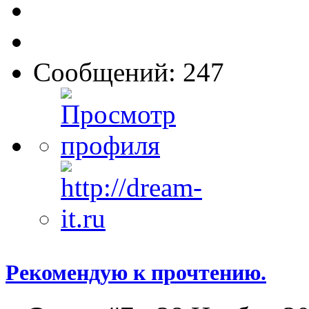
Сообщений: 247
Рекомендую к прочтению.