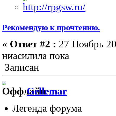
Рекомендую к прочтению.
«
Ответ #2 :
27 Ноябрь 20
ниасилила пока
Записан
Gellemar
Легенда форума