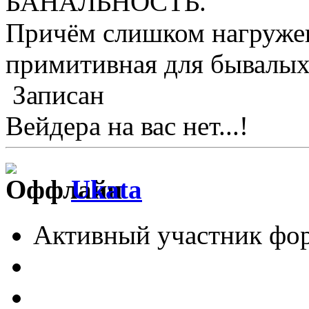
БАНАЛЬНОСТЬ.
Причём слишком нагружен
примитивная для бывалых
Записан
Вейдера на вас нет...!
Ukata
Активный участник фо