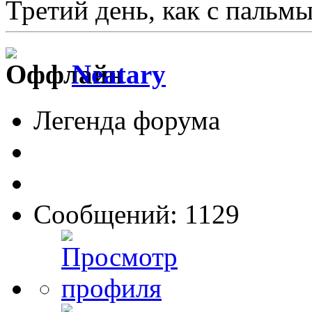
Третий день, как с пальмы
Neatary
Легенда форума
Сообщений: 1129