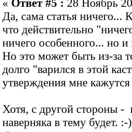
«
Ответ #5 :
28 Ноябрь 20
Да, сама статья ничего... 
что действительно "ничего"
ничего особенного... но и
Но это может быть из-за т
долго "варился в этой кас
утверждения мне кажутся
Хотя, с другой стороны -
наверняка в тему будет. :-)