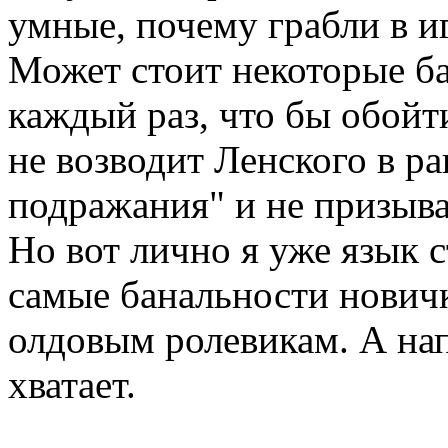
умные, почему грабли в и
Может стоит некоторые б
каждый раз, что бы обойт
не возводит Ленского в ра
подражания" и не призывае
Но вот лично я уже язык с
самые банальности нович
олдовым ролевикам. А нап
хватает.