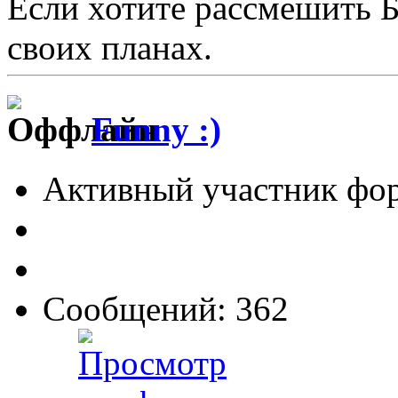
Если хотите рассмешить Б
своих планах.
Funny :)
Активный участник фо
Сообщений: 362