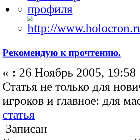
Рекомендую к прочтению.
«
:
26 Ноябрь 2005, 19:58 
Статья не только для нови
игроков и главное: для ма
статья
Записан