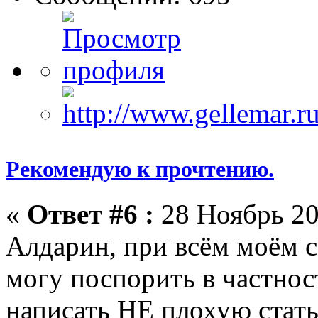
Рекомендую к прочтению.
«
Ответ #6 :
28 Ноябрь 20
Алдарин, при всём моём с
могу поспорить в частнос
написать НЕ плохую стать