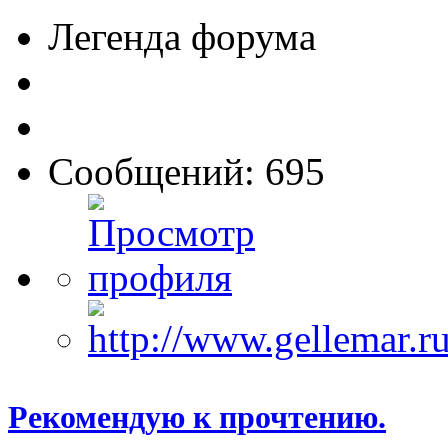
Легенда форума
Сообщений: 695
Рекомендую к прочтению.