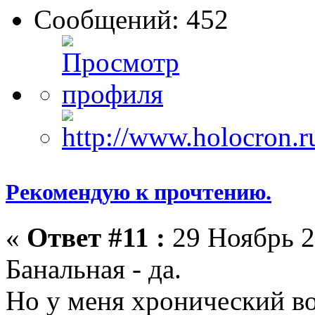
Сообщений: 452
Рекомендую к прочтению.
«
Ответ #11 :
29 Ноябрь 2
Банальная - да.
Но у меня хронический во