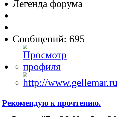
Легенда форума
Сообщений: 695
Рекомендую к прочтению.