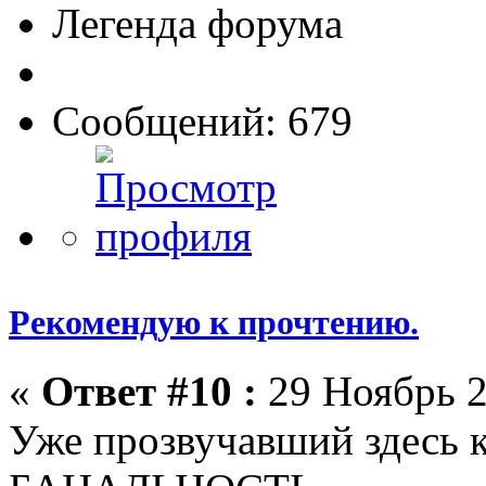
Легенда форума
Сообщений: 679
Рекомендую к прочтению.
«
Ответ #10 :
29 Ноябрь 2
Уже прозвучавший здесь 