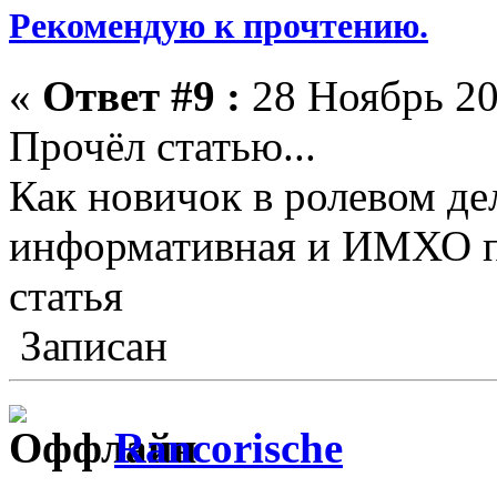
Рекомендую к прочтению.
«
Ответ #9 :
28 Ноябрь 20
Прочёл статью...
Как новичок в ролевом де
информативная и ИМХО по
статья
Записан
Rancorische