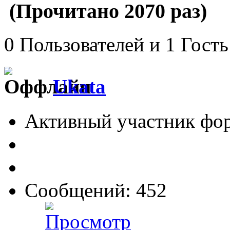
(Прочитано 2070 раз)
0 Пользователей и 1 Гость
Ukata
Активный участник фо
Сообщений: 452