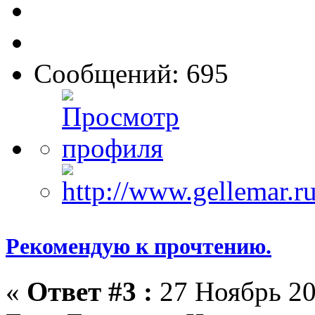
Сообщений: 695
Рекомендую к прочтению.
«
Ответ #3 :
27 Ноябрь 20