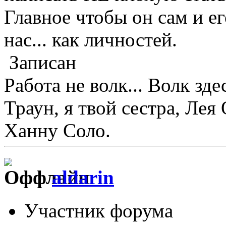
Главное чтобы он сам и е
нас... как личностей.
Записан
Работа не волк... Волк зде
Траун, я твой сестра, Лея
Ханну Соло.
aldarin
Участник форума