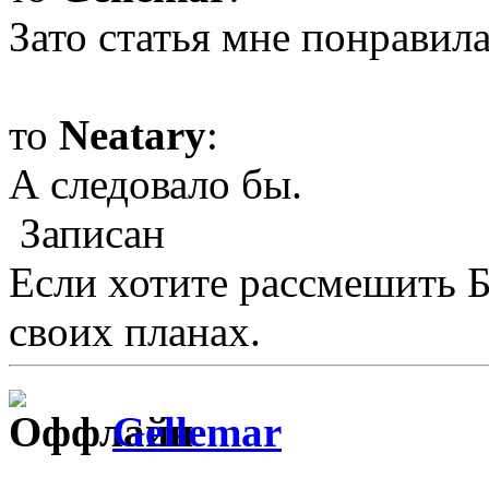
Зато статья мне понравила
то
Neatary
:
А следовало бы.
Записан
Если хотите рассмешить Б
своих планах.
Gellemar