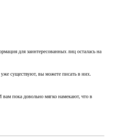
ормация для заинтересованных лиц осталась на
уже существуют, вы можете писать в них.
 вам пока довольно мягко намекают, что в