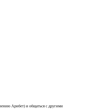
нению Арибет) и общаться с другими