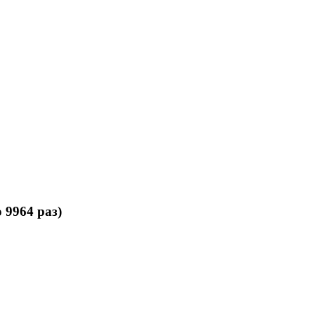
9964 раз)