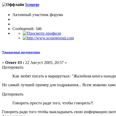
Scourge
Активный участник форума
Сообщений: 346
Уважаемые модераторы
«
Ответ #3 :
22 Август 2005, 20:57 »
Цитировать
Как любят писать в маршрутках: "Жалобная книга наход
Не самый лучший пример для подражания... Всем знакомо хам
Цитировать
Говорить просто ради того, чтобы говорить?!
Говорить ради того чтобы выкладывать свою информацию (кот