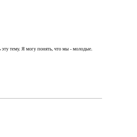
эту тему. Я могу понять, что мы - молодые.