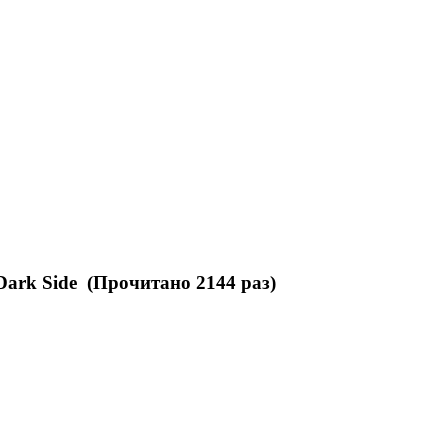
Dark Side (Прочитано 2144 раз)