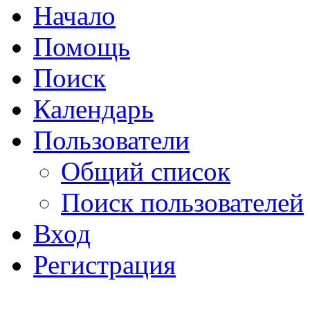
Начало
Помощь
Поиск
Календарь
Пользователи
Общий список
Поиск пользователей
Вход
Регистрация