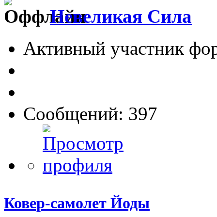
Невеликая Сила
Активный участник фо
Сообщений: 397
Ковер-самолет Йоды