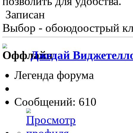
позволить для удобства.
Записан
Выбор - обоюдоострый кл
Джедай Виджетелл
Легенда форума
Сообщений: 610