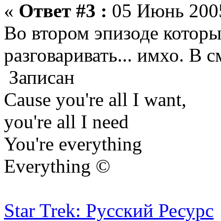
«
Ответ #3 :
05 Июнь 2005
Во втором эпизоде котор
разговаривать... имхо. В 
Записан
Cause you're all I want,
you're all I need
You're everything
Everything ©
Star Trek: Русский Ресурс