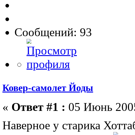
Сообщений: 93
Ковер-самолет Йоды
«
Ответ #1 :
05 Июнь 2005
Наверное у старика Хотт