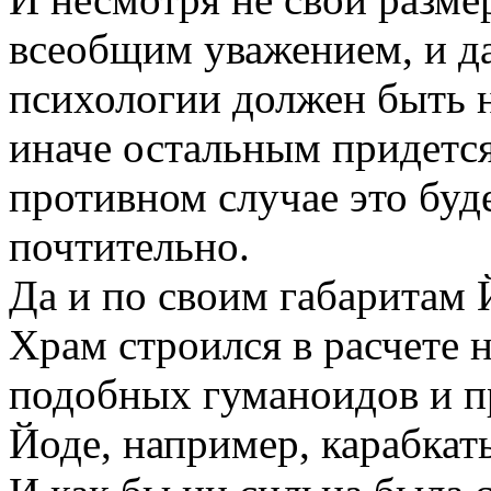
всеобщим уважением, и д
психологии должен быть н
иначе остальным придется
противном случае это буде
почтительно.
Да и по своим габаритам 
Храм строился в расчете 
подобных гуманоидов и пр
Йоде, например, карабкат