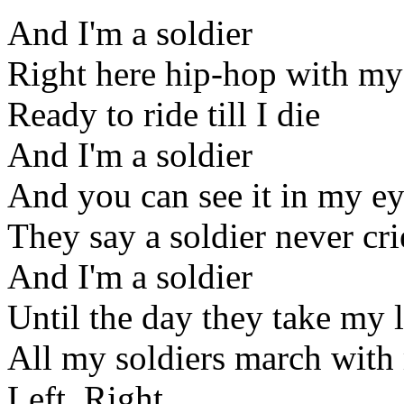
And I'm a soldier
Right here hip-hop with my
Ready to ride till I die
And I'm a soldier
And you can see it in my e
They say a soldier never cri
And I'm a soldier
Until the day they take my l
All my soldiers march with
Left, Right