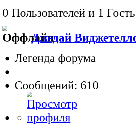
0 Пользователей и 1 Гость
Джедай Виджетелл
Легенда форума
Сообщений: 610