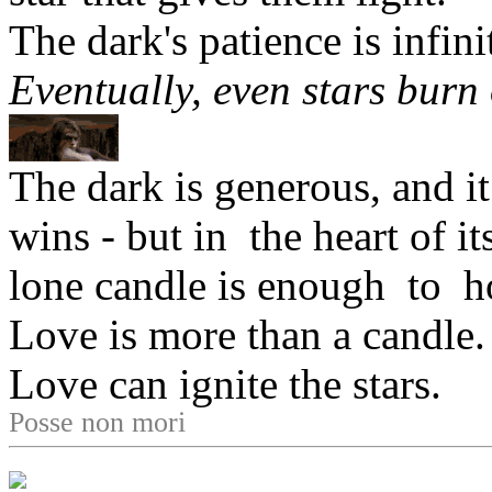
The dark's patience is infini
Eventually, even stars burn 
The dark is generous, and it 
wins - but in the heart of i
lone candle is enough to h
Love is more than a candle.
Love can ignite the stars.
Posse non mori