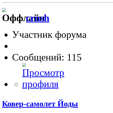
crush
Участник форума
Сообщений: 115
Ковер-самолет Йоды