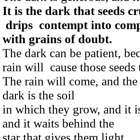
It is the dark that seeds c
drips contempt into compa
with grains of doubt.
The dark can be patient, bec
rain will cause those seeds 
The rain will come, and the 
dark is the soil
in which they grow, and it 
and it waits behind the
star that gives them light.