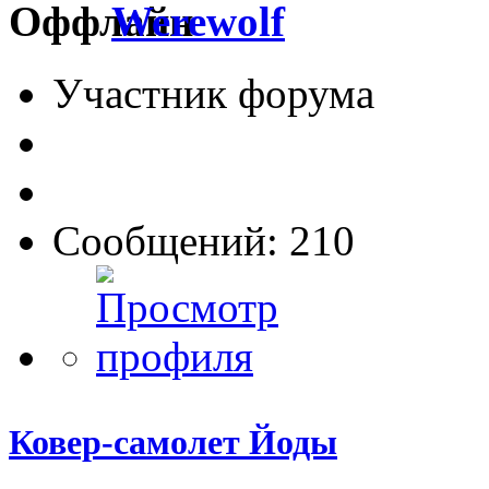
Werewolf
Участник форума
Сообщений: 210
Ковер-самолет Йоды