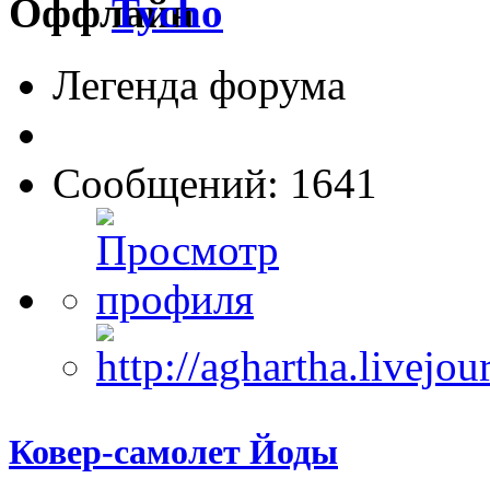
Tycho
Легенда форума
Сообщений: 1641
Ковер-самолет Йоды