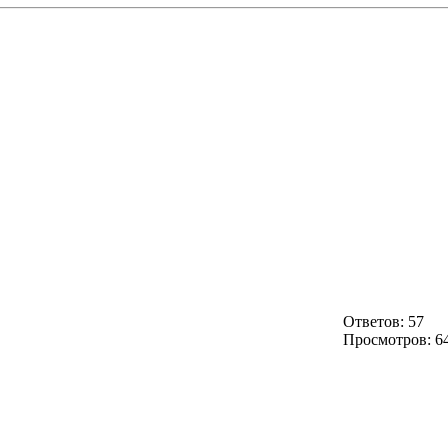
Ответов: 57
Просмотров: 6