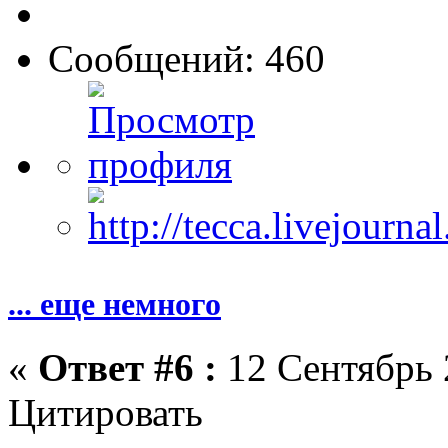
Сообщений: 460
... еще немного
«
Ответ #6 :
12 Сентябрь 
Цитировать