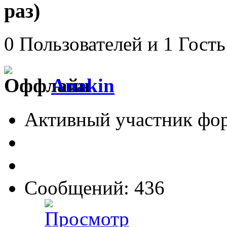
раз)
0 Пользователей и 1 Гость
Anakin
Активный участник фо
Сообщений: 436