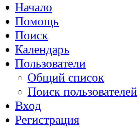
Начало
Помощь
Поиск
Календарь
Пользователи
Общий список
Поиск пользователей
Вход
Регистрация