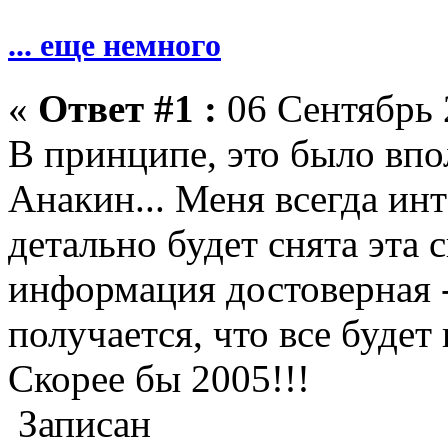
... еще немного
«
Ответ #1 :
06 Сентябрь 
В принципе, это было впо
Анакин... Меня всегда инт
детально будет снята эта с
информация достоверная - 
получается, что все будет
Скорее бы 2005!!!
Записан