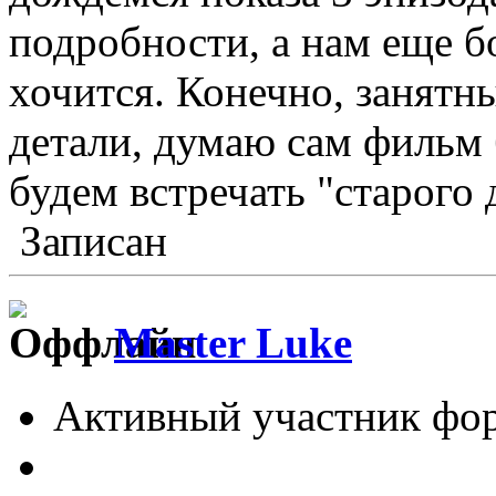
подробности, а нам еще 
хочится. Конечно, занятны
детали, думаю сам фильм 
будем встречать "старого 
Записан
Master Luke
Активный участник фо