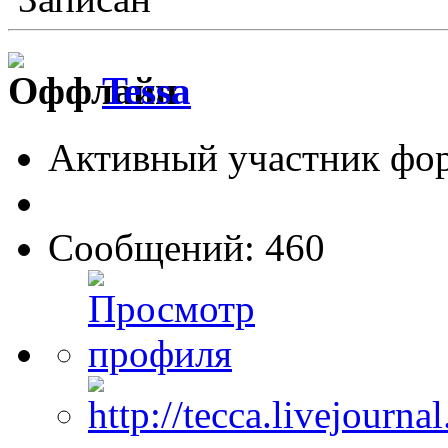
Tessa
Активный участник фо
Сообщений: 460