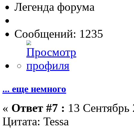
Легенда форума
Сообщений: 1235
... еще немного
«
Ответ #7 :
13 Сентябрь 
Цитата: Tessa