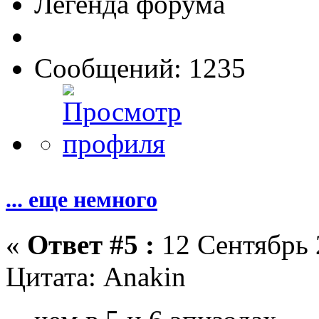
Легенда форума
Сообщений: 1235
... еще немного
«
Ответ #5 :
12 Сентябрь 
Цитата: Anakin