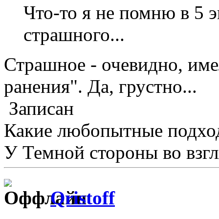
Что-то я не помню в 5 
страшного...
Страшное - очевидно, име
ранения". Да, грустно...
Записан
Какие любопытные подхо
У Темной стороны во взгл
Qristoff