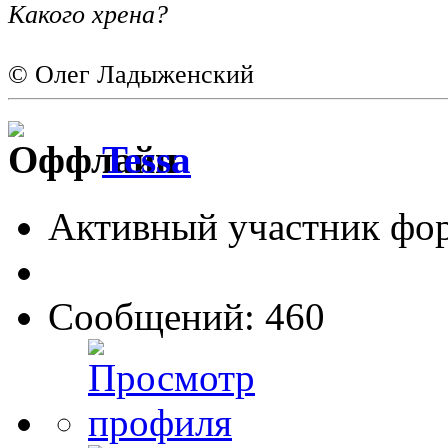
Какого хрена?
© Олег Ладыженский
Tessa
Активный участник фо
Сообщений: 460