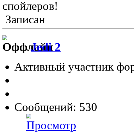
спойлеров!
Записан
Jedi 2
Активный участник фо
Сообщений: 530