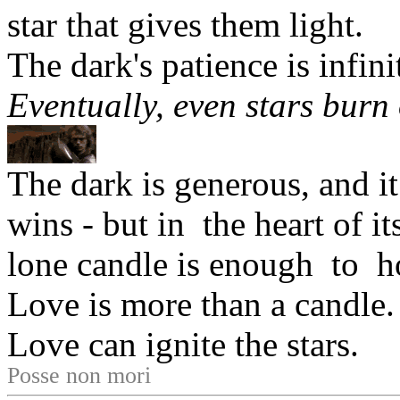
star that gives them light.
The dark's patience is infini
Eventually, even stars burn 
The dark is generous, and it 
wins - but in the heart of i
lone candle is enough to h
Love is more than a candle.
Love can ignite the stars.
Posse non mori