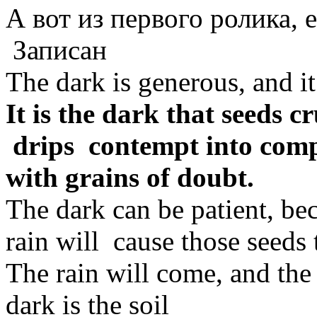
А вот из первого ролика, 
Записан
The dark is generous, and it 
It is the dark that seeds c
drips contempt into compa
with grains of doubt.
The dark can be patient, bec
rain will cause those seeds 
The rain will come, and the 
dark is the soil