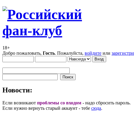
18+
Добро пожаловать,
Гость
. Пожалуйста,
войдите
или
зарегистр
Новости:
Если возникают
проблемы со входом
- надо сбросить пароль.
Если нужно вернуть старый аккаунт - тебе
сюда
.