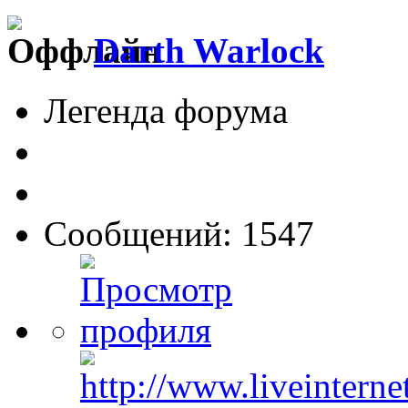
Darth Warlock
Легенда форума
Сообщений: 1547