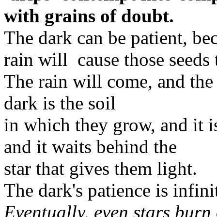
with grains of doubt.
The dark can be patient, bec
rain will cause those seeds 
The rain will come, and the 
dark is the soil
in which they grow, and it 
and it waits behind the
star that gives them light.
The dark's patience is infini
Eventually, even stars burn 