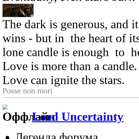
The dark is generous, and it 
wins - but in the heart of i
lone candle is enough to h
Love is more than a candle.
Love can ignite the stars.
Posse non mori
Lord Uncertainty
Легенда форума