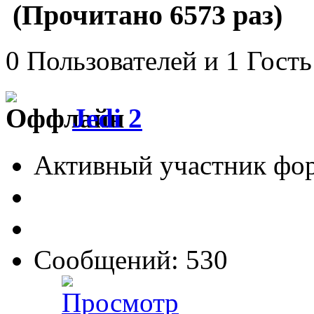
(Прочитано 6573 раз)
0 Пользователей и 1 Гость
Jedi 2
Активный участник фо
Сообщений: 530