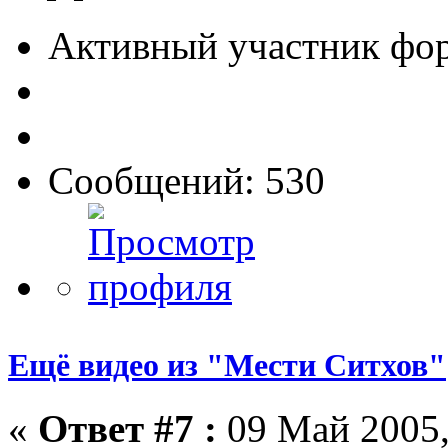
Активный участник фо
Сообщений: 530
Ещё видео из "Мести Ситхов"
«
Ответ #7 :
09 Май 2005,