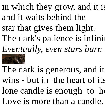
in which they grow, and it 
and it waits behind the
star that gives them light.
The dark's patience is infini
Eventually, even stars burn 
The dark is generous, and it 
wins - but in the heart of i
lone candle is enough to h
Love is more than a candle.