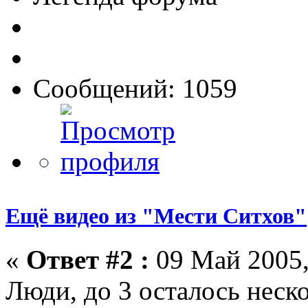
Сообщений: 1059
Ещё видео из "Мести Ситхов"
«
Ответ #2 :
09 Май 2005,
Люди, до 3 осталось неск