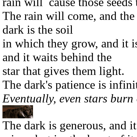
rain will cause those seeds 
The rain will come, and the 
dark is the soil
in which they grow, and it 
and it waits behind the
star that gives them light.
The dark's patience is infini
Eventually, even stars burn 
The dark is generous, and it 