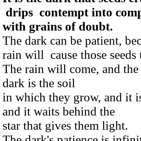
drips contempt into compa
with grains of doubt.
The dark can be patient, bec
rain will cause those seeds 
The rain will come, and the 
dark is the soil
in which they grow, and it 
and it waits behind the
star that gives them light.
The dark's patience is infini