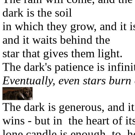
dark is the soil
in which they grow, and it 
and it waits behind the
star that gives them light.
The dark's patience is infini
Eventually, even stars burn 
The dark is generous, and it 
wins - but in the heart of i
lone candle is enough to h