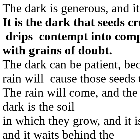
The dark is generous, and it 
It is the dark that seeds c
drips contempt into compa
with grains of doubt.
The dark can be patient, bec
rain will cause those seeds 
The rain will come, and the 
dark is the soil
in which they grow, and it 
and it waits behind the