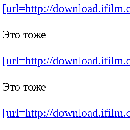
[url=http://download.ifil
Это тоже
[url=http://download.ifil
Это тоже
[url=http://download.ifil