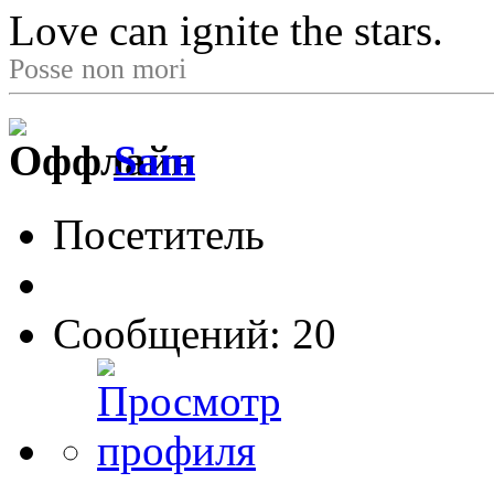
Love can ignite the stars.
Posse non mori
Sam
Посетитель
Сообщений: 20