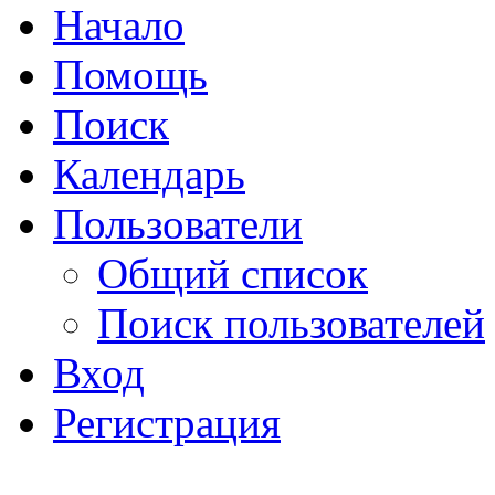
Начало
Помощь
Поиск
Календарь
Пользователи
Общий список
Поиск пользователей
Вход
Регистрация