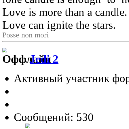
Love is more than a candle.
Love can ignite the stars.
Posse non mori
Jedi 2
Активный участник фо
Сообщений: 530