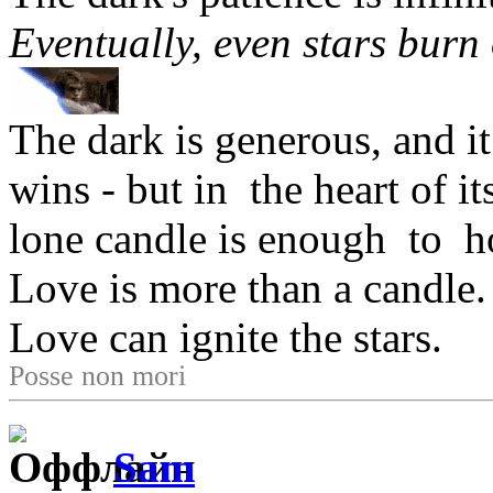
Eventually, even stars burn 
The dark is generous, and it 
wins - but in the heart of i
lone candle is enough to h
Love is more than a candle.
Love can ignite the stars.
Posse non mori
Sam