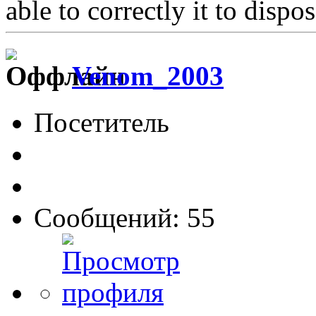
able to correctly it to dispose.
Venom_2003
Посетитель
Сообщений: 55