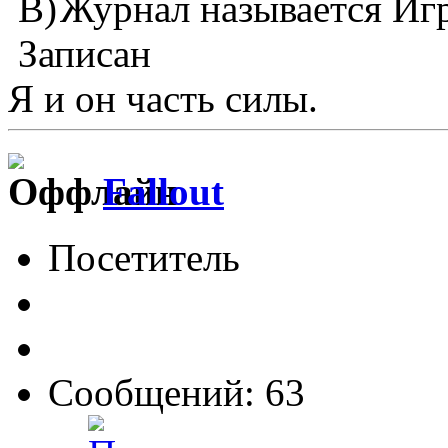
Журнал называется Иг
Записан
Я и он часть силы.
Fallout
Посетитель
Сообщений: 63