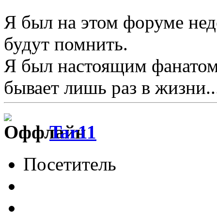
Я был на этом форуме нед
будут помнить.
Я был настоящим фанатом 
бывает лишь раз в жизни..
Tar11
Посетитель