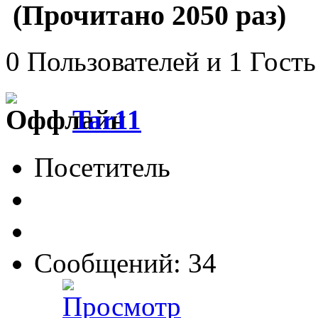
(Прочитано 2050 раз)
0 Пользователей и 1 Гость
Tar11
Посетитель
Сообщений: 34