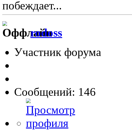
побеждает...
rodoss
Участник форума
Сообщений: 146