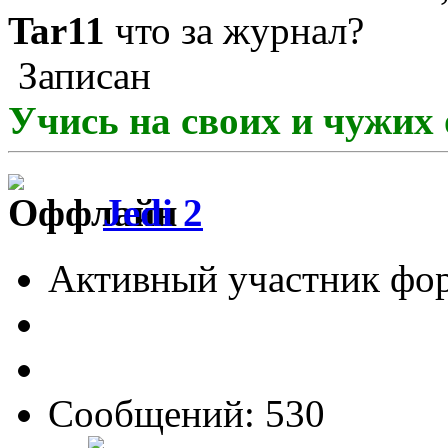
Tar11
что за журнал?
Записан
Учись на своих и чужих 
Jedi 2
Активный участник фо
Сообщений: 530