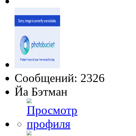
Сообщений: 2326
Йа Бэтман