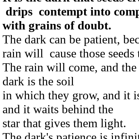
drips contempt into compa
with grains of doubt.
The dark can be patient, bec
rain will cause those seeds 
The rain will come, and the 
dark is the soil
in which they grow, and it 
and it waits behind the
star that gives them light.
The dark's patience is infini