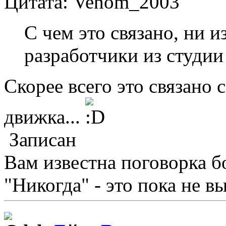
Цитата: Venom_2003
С чем это связано, ни и
разработчики из студии
Скорее всего это связано
движка...
Записан
Вам известна поговорка б
"Никогда" - это пока не в