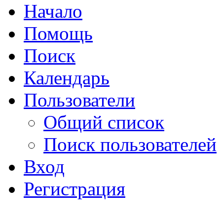
Начало
Помощь
Поиск
Календарь
Пользователи
Общий список
Поиск пользователей
Вход
Регистрация