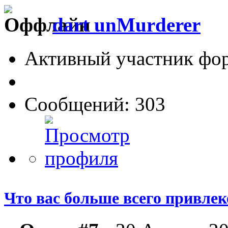
dart unMurderer
Активный участник фо
Сообщений: 303
Что вас больше всего привлеке