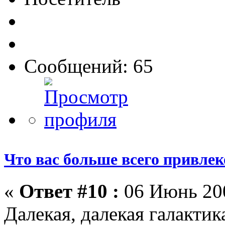
Сообщений: 65
Что вас больше всего привлеке
«
Ответ #10 :
06 Июнь 200
Далекая, далекая галакти