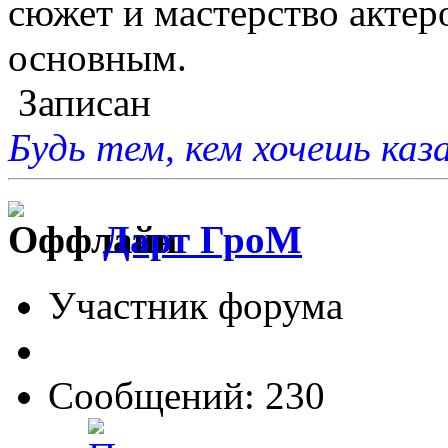
сюжет и мастерство актер
основным.
Записан
Будь тем, кем хочешь каз
Дарт ГроМ
Участник форума
Сообщений: 230