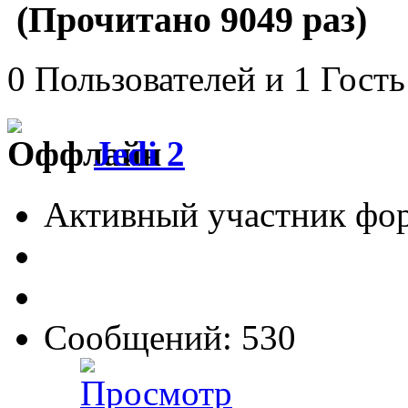
(Прочитано 9049 раз)
0 Пользователей и 1 Гость
Jedi 2
Активный участник фо
Сообщений: 530