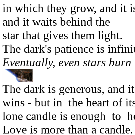
in which they grow, and it 
and it waits behind the
star that gives them light.
The dark's patience is infini
Eventually, even stars burn 
The dark is generous, and it 
wins - but in the heart of i
lone candle is enough to h
Love is more than a candle.