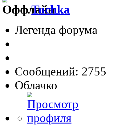
Tuchka
Легенда форума
Сообщений: 2755
Облачко