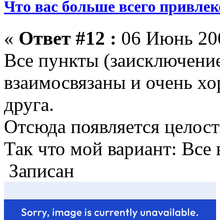
Что вас больше всего привлеке
«
Ответ #12 :
06 Июнь 200
Все пункты (заисключени
взаимосвязаны и очень х
друга.
Отсюда появляется целост
Так что мой вариант: Все 
Записан