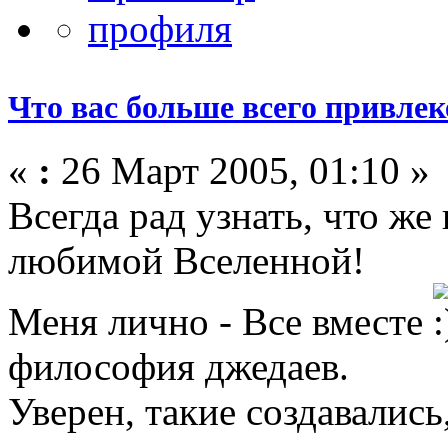
Что вас больше всего привлеке
«
:
26 Март 2005, 01:10 »
Всегда рад узнать, что же
любимой Вселенной!
Меня лично - Все вместе
философия джедаев.
Уверен, такие создавались