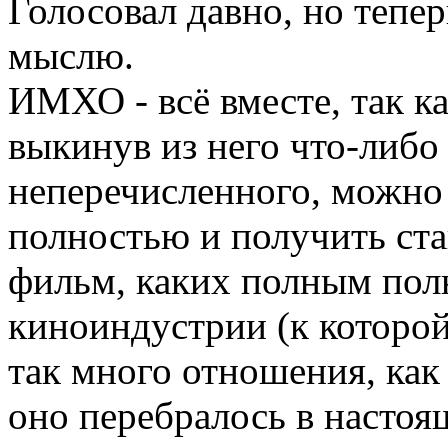
Голосовал давно, но тепе
мыслю.
ИМХО - всё вместе, так к
выкинув из него что-либо
неперечисленного, можно
полностью и получить ст
фильм, каких полным пол
киноиндустрии (к которой
так много отношения, как
оно перебралось в настоя