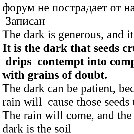
форум не пострадает от 
Записан
The dark is generous, and it 
It is the dark that seeds c
drips contempt into compa
with grains of doubt.
The dark can be patient, bec
rain will cause those seeds 
The rain will come, and the 
dark is the soil