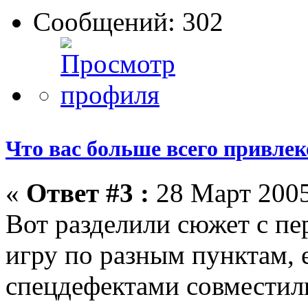
Сообщений: 302
Что вас больше всего привлеке
«
Ответ #3 :
28 Март 2005
Вот разделили сюжет с п
игру по разным пунктам, 
спецдефектами совместили