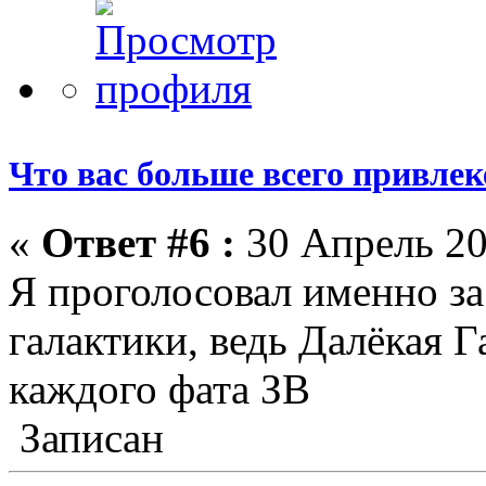
Что вас больше всего привлеке
«
Ответ #6 :
30 Апрель 20
Я проголосовал именно за
галактики, ведь Далёкая Г
каждого фата ЗВ
Записан