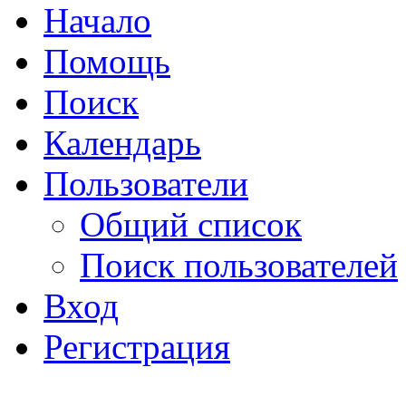
Начало
Помощь
Поиск
Календарь
Пользователи
Общий список
Поиск пользователей
Вход
Регистрация