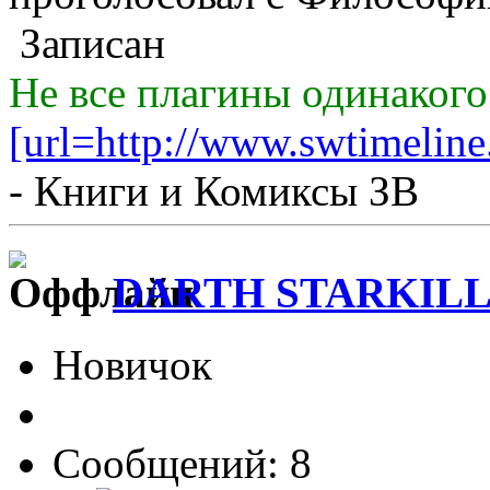
Записан
Не все плагины одинакого
[url=http://www.swtimeline
- Книги и Комиксы ЗВ
DARTH STARKIL
Новичок
Сообщений: 8