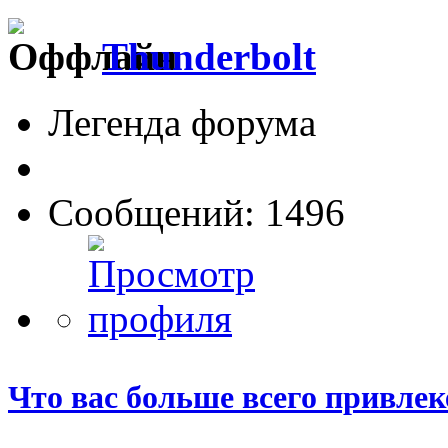
Thunderbolt
Легенда форума
Сообщений: 1496
Что вас больше всего привлеке