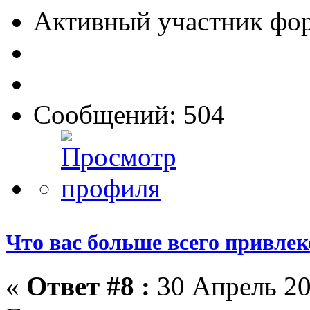
Активный участник фо
Сообщений: 504
Что вас больше всего привлеке
«
Ответ #8 :
30 Апрель 20