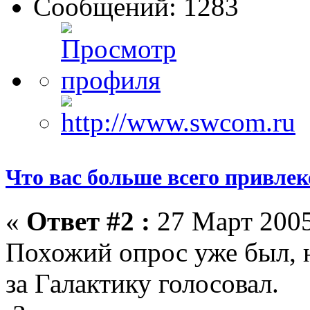
Сообщений: 1283
Что вас больше всего привлеке
«
Ответ #2 :
27 Март 2005
Похожий опрос уже был, н
за Галактику голосовал.