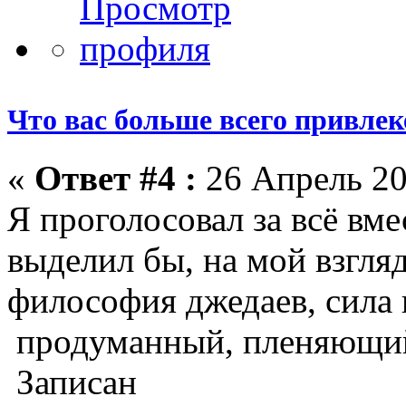
Что вас больше всего привлеке
«
Ответ #4 :
26 Апрель 20
Я проголосовал за всё вмес
выделил бы, на мой взгляд
философия джедаев, сила и
продуманный, пленяющий 
Записан