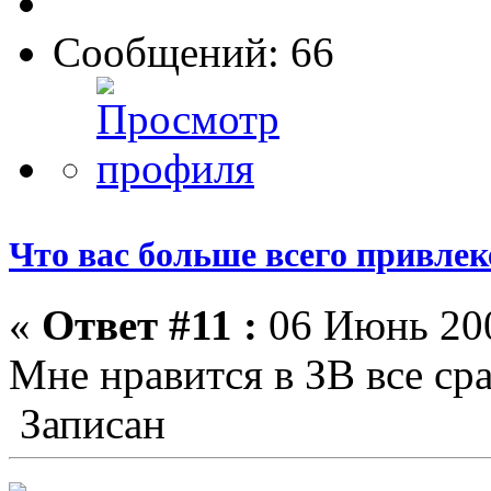
Сообщений: 66
Что вас больше всего привлеке
«
Ответ #11 :
06 Июнь 200
Мне нравится в ЗВ все ср
Записан