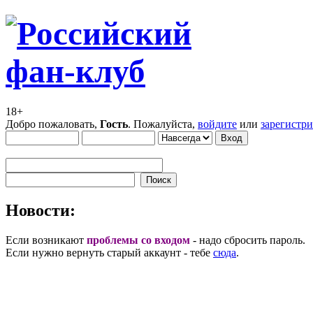
18+
Добро пожаловать,
Гость
. Пожалуйста,
войдите
или
зарегистр
Новости:
Если возникают
проблемы со входом
- надо сбросить пароль.
Если нужно вернуть старый аккаунт - тебе
сюда
.