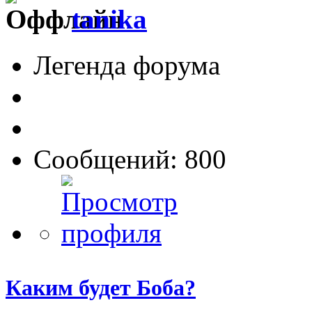
tanika
Легенда форума
Сообщений: 800
Каким будет Боба?