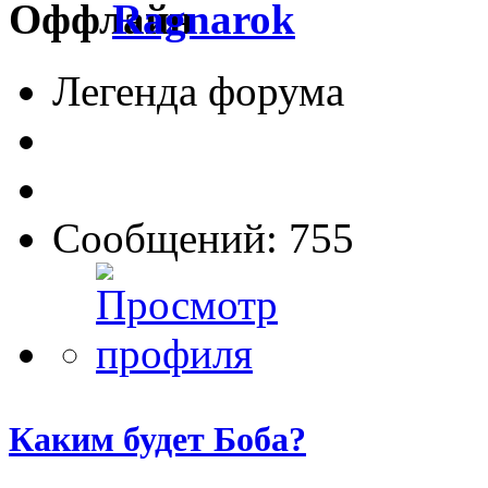
Ragnarok
Легенда форума
Сообщений: 755
Каким будет Боба?