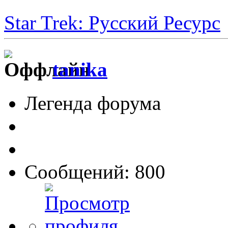
Star Trek: Русский Ресурс
tanika
Легенда форума
Сообщений: 800