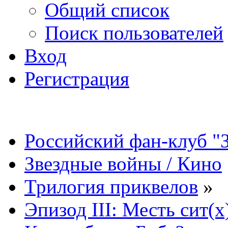
Общий список
Поиск пользователей
Вход
Регистрация
Российский фан-клуб "
Звездные войны / Кино
Трилогия приквелов
»
Эпизод III: Месть сит(x