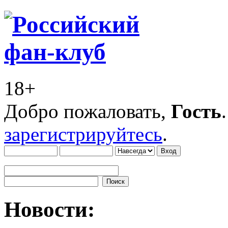
18+
Добро пожаловать,
Гость
зарегистрируйтесь
.
Новости: