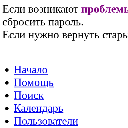
Если возникают
проблемы
сбросить пароль.
Если нужно вернуть стары
Начало
Помощь
Поиск
Календарь
Пользователи