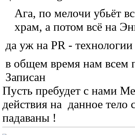
Ага, по мелочи убьёт в
храм, а потом всё на Эн
да уж на PR - технологии
в общем время нам всем пока
Записан
Пусть пребудет с нами М
действия на данное тело 
падаваны !