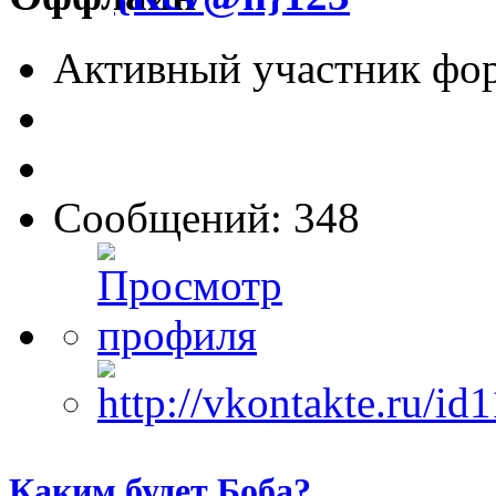
Активный участник фо
Сообщений: 348
Каким будет Боба?