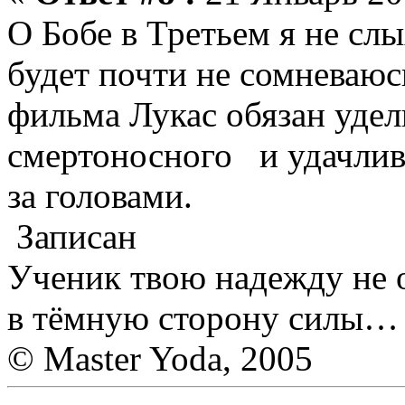
О Бобе в Третьем я не слы
будет почти не сомневаю
фильма Лукас обязан удел
смертоносного и удачлив
за головами.
Записан
Ученик твою надежду не о
в тёмную сторону силы…
© Master Yoda, 2005