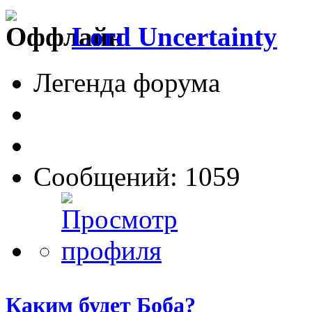
Lord Uncertainty
Легенда форума
Сообщений: 1059
Каким будет Боба?