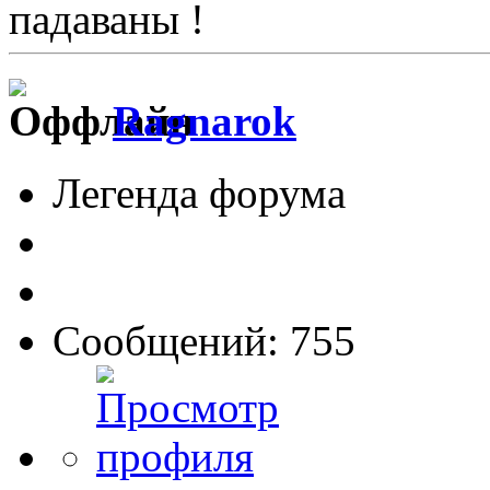
падаваны !
Ragnarok
Легенда форума
Сообщений: 755