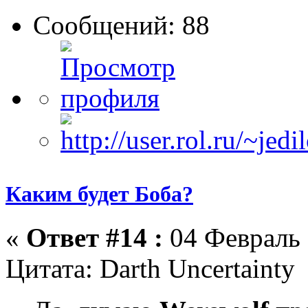
Сообщений: 88
Каким будет Боба?
«
Ответ #14 :
04 Февраль 
Цитата: Darth Uncertainty