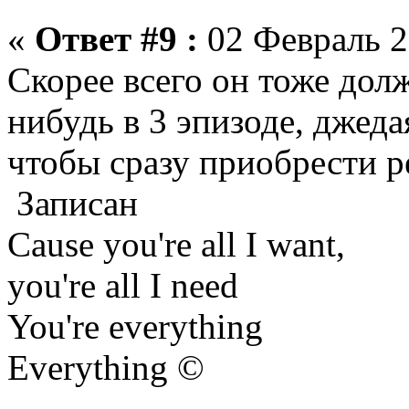
«
Ответ #9 :
02 Февраль 2
Скорее всего он тоже дол
нибудь в 3 эпизоде, джед
чтобы сразу приобрести 
Записан
Cause you're all I want,
you're all I need
You're everything
Everything ©