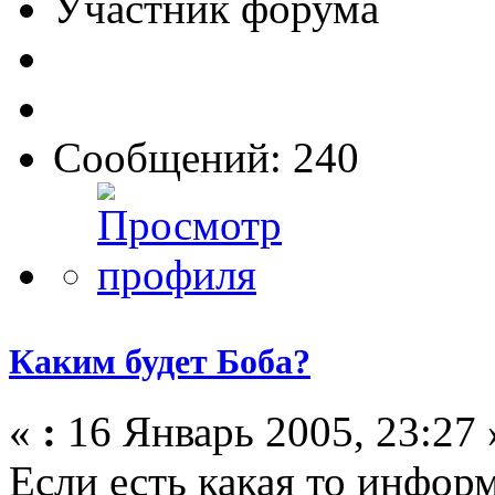
Участник форума
Сообщений: 240
Каким будет Боба?
«
:
16 Январь 2005, 23:27 
Если есть какая то инфор