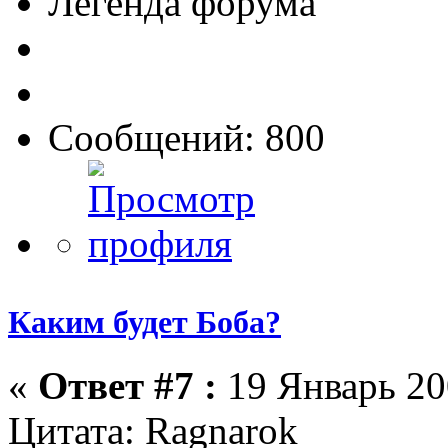
Легенда форума
Сообщений: 800
Каким будет Боба?
«
Ответ #7 :
19 Январь 20
Цитата: Ragnarok