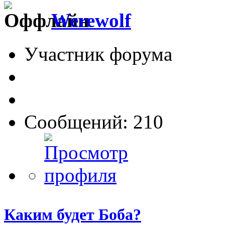
Werewolf
Участник форума
Сообщений: 210
Каким будет Боба?