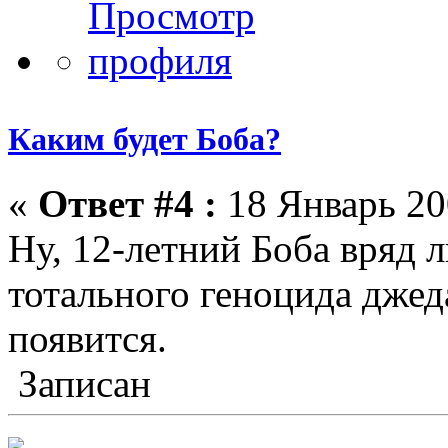
Каким будет Боба?
«
Ответ #4 :
18 Январь 20
Ну, 12-летний Боба вряд л
тотального геноцида джед
появится.
Записан