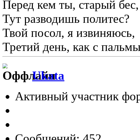
Перед кем ты, старый бес,
Тут разводишь политес?
Твой посол, я извиняюсь,
Третий день, как с пальмы
Ukata
Активный участник фо
Сообщений: 452