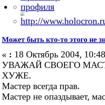
Может быть кто-то этого не зна
«
:
18 Октябрь 2004, 10:48
УВАЖАЙ СВОЕГО МАСТ
ХУЖЕ.
Мастер всегда прав.
Мастер не опаздывает, ма