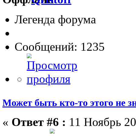
Легенда форума
Сообщений: 1235
Может быть кто-то этого не зна
«
Ответ #6 :
11 Ноябрь 20