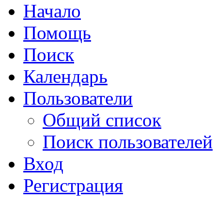
Начало
Помощь
Поиск
Календарь
Пользователи
Общий список
Поиск пользователей
Вход
Регистрация