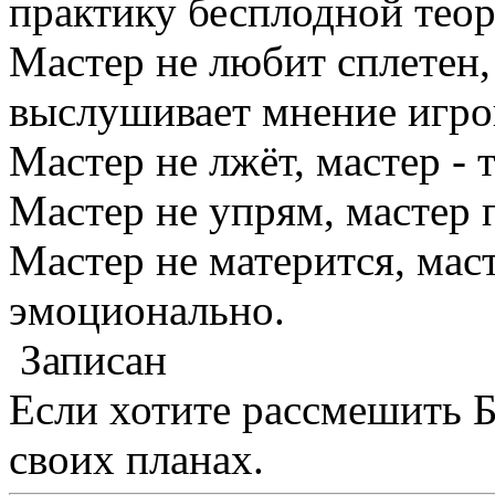
практику бесплодной теор
Мастер не любит сплетен,
выслушивает мнение игро
Мастер не лжёт, мастер - 
Мастер не упрям, мастер 
Мастер не матерится, мас
эмоционально.
Записан
Если хотите рассмешить Б
своих планах.