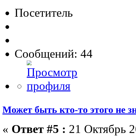
Посетитель
Сообщений: 44
Может быть кто-то этого не зна
«
Ответ #5 :
21 Октябрь 2