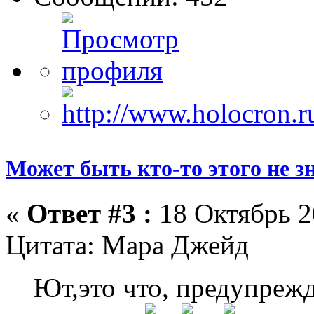
Может быть кто-то этого не зна
«
Ответ #3 :
18 Октябрь 2
Цитата: Мара Джейд
Ют,это что, предупрежд