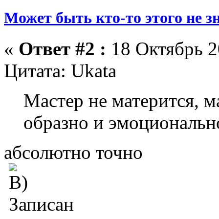
Может быть кто-то этого не зна
«
Ответ #2 :
18 Октябрь 2
Цитата: Ukata
Мастер не матерится, м
образно и эмоциональн
абсолютно точно
Записан