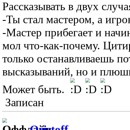
Рассказывать в двух случа
-Ты стал мастером, а игро
-Мастер прибегает и начин
мол что-как-почему. Цити
только останавливаешь по
высказываний, но и плюш
Может быть.
Записан
Qristoff