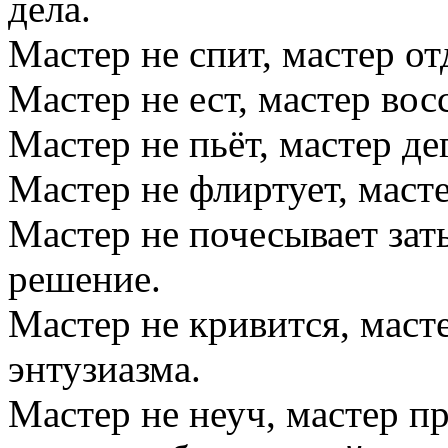
дела.
Мастер не спит, мастер от
Мастер не ест, мастер вос
Мастер не пьёт, мастер де
Мастер не флиртует, маст
Мастер не почесывает зат
решение.
Мастер не кривится, маст
энтузиазма.
Мастер не неуч, мастер п