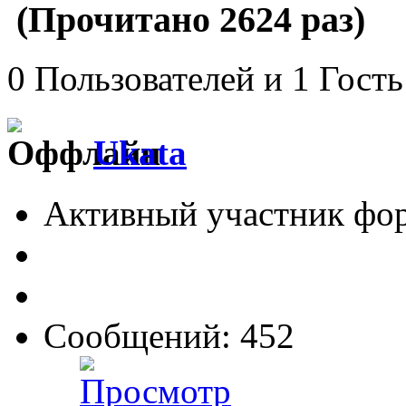
(Прочитано 2624 раз)
0 Пользователей и 1 Гость
Ukata
Активный участник фо
Сообщений: 452