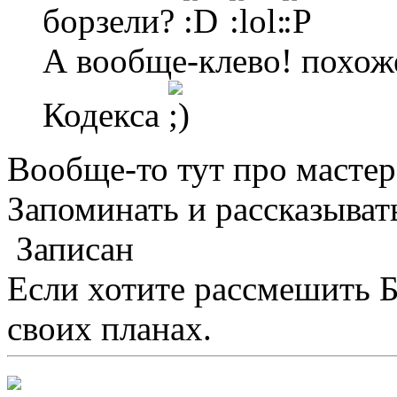
борзели?
А вообще-клево! похоже
Кодекса
Вообще-то тут про мастер
Запоминать и рассказывать
Записан
Если хотите рассмешить Б
своих планах.