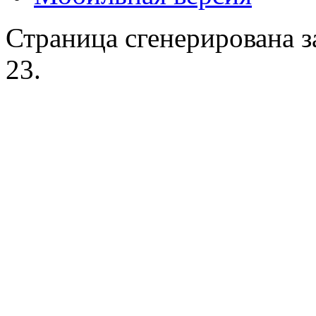
Страница сгенерирована за
23.