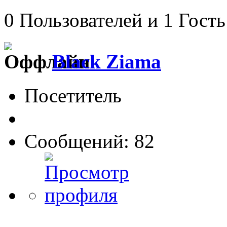
0 Пользователей и 1 Гость
Black Ziama
Посетитель
Сообщений: 82