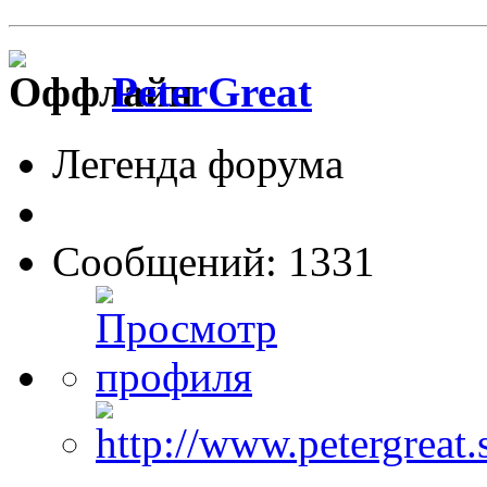
PeterGreat
Легенда форума
Сообщений: 1331