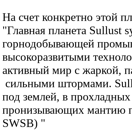
На счет конкретно этой п
"Главная планета Sullust s
горнодобывающей промы
высокоразвитыми техноло
активный мир с жаркой, 
сильными штормами. Sull
под землей, в прохладных
пронизывающих мантию п
SWSB) "