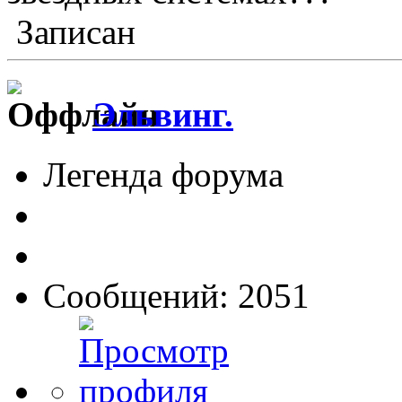
Записан
Эльвинг.
Легенда форума
Сообщений: 2051