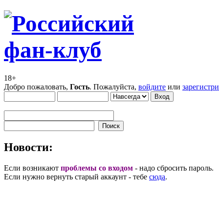
18+
Добро пожаловать,
Гость
. Пожалуйста,
войдите
или
зарегистр
Новости:
Если возникают
проблемы со входом
- надо сбросить пароль.
Если нужно вернуть старый аккаунт - тебе
сюда
.