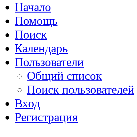
Начало
Помощь
Поиск
Календарь
Пользователи
Общий список
Поиск пользователей
Вход
Регистрация