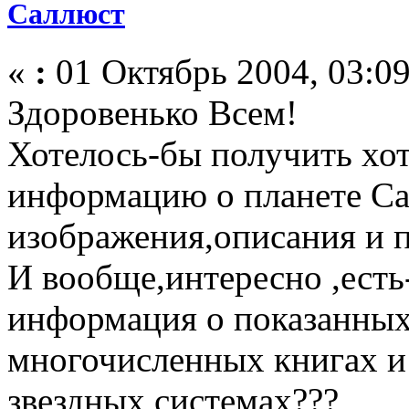
Саллюст
«
:
01 Октябрь 2004, 03:09
Здоровенько Всем!
Хотелось-бы получить хо
информацию о планете Са
изображения,описания и п
И вообще,интересно ,есть
информация о показанных
многочисленных книгах и 
звездных системах???