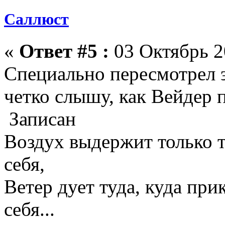
Саллюст
«
Ответ #5 :
03 Октябрь 2
Специально пересмотрел 
четко слышу, как Вейдер 
Записан
Воздух выдержит только те
себя,
Ветер дует туда, куда прик
себя...