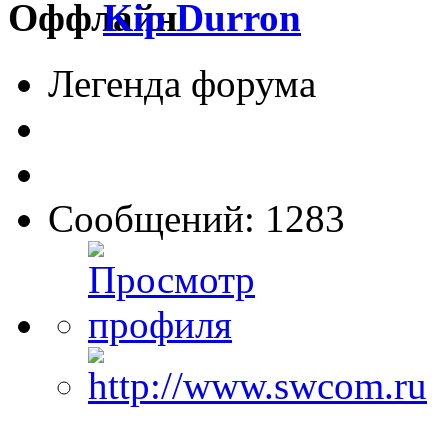
Kip Durron
Легенда форума
Сообщений: 1283