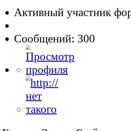
Активный участник фо
Сообщений: 300