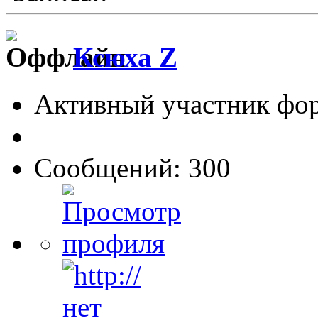
Ксюха Z
Активный участник фо
Сообщений: 300