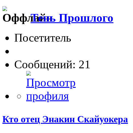
Тень Прошлого
Посетитель
Сообщений: 21
Кто отец Энакин Скайуокера