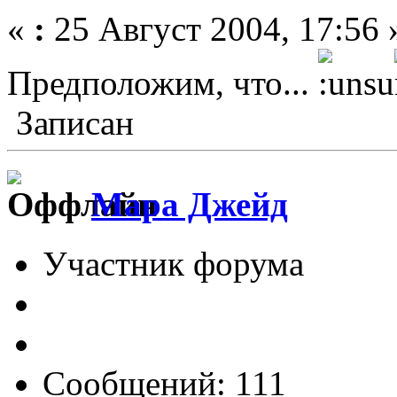
«
:
25 Август 2004, 17:56 
Предположим, что...
Записан
Мара Джейд
Участник форума
Сообщений: 111