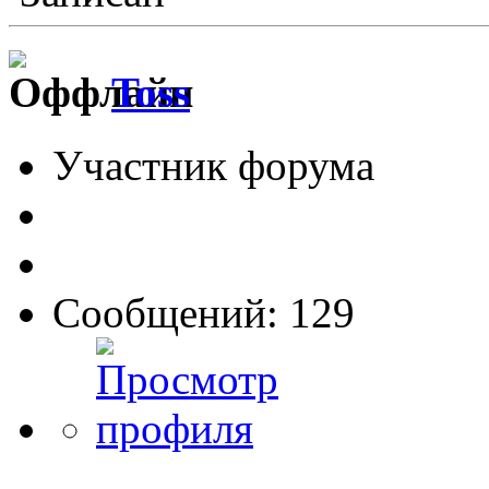
Toss
Участник форума
Сообщений: 129