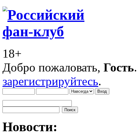
18+
Добро пожаловать,
Гость
зарегистрируйтесь
.
Новости: