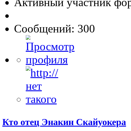
Активный участник фо
Сообщений: 300
Кто отец Энакин Скайуокера