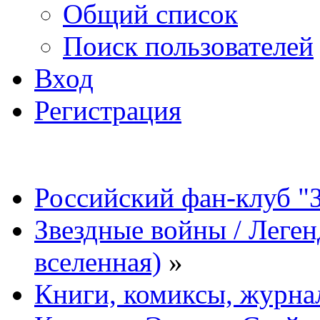
Общий список
Поиск пользователей
Вход
Регистрация
Российский фан-клуб "
Звездные войны / Леге
вселенная)
»
Книги, комиксы, журна