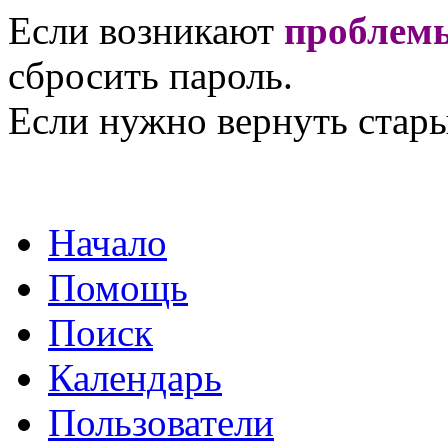
Если возникают
проблемы
сбросить пароль.
Если нужно вернуть стары
Начало
Помощь
Поиск
Календарь
Пользователи