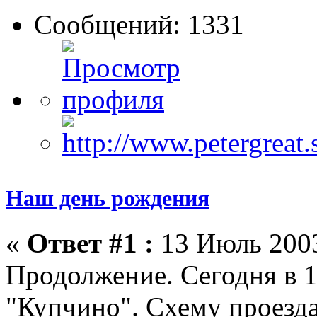
Сообщений: 1331
Наш день рождения
«
Ответ #1 :
13 Июль 2003
Продолжение. Сегодня в 1
"Купчино". Схему проезд