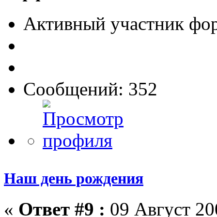
Активный участник фо
Сообщений: 352
Наш день рождения
«
Ответ #9 :
09 Август 200