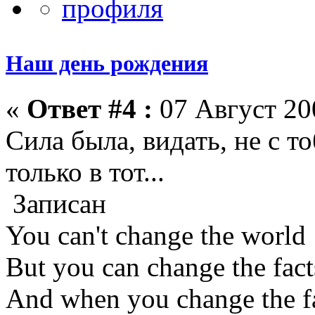
Наш день рождения
«
Ответ #4 :
07 Август 200
Сила была, видать, не с тоб
только в тот...
Записан
You can't change the world
But you can change the fact
And when you change the f