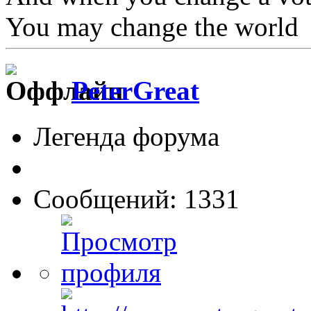
You may change the world
PeterGreat
Легенда форума
Сообщений: 1331