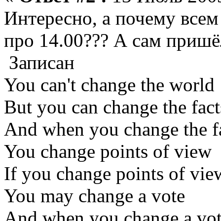
Интересно, а почему всем 
про 14.00??? А сам пришё
Записан
You can't change the world
But you can change the fact
And when you change the f
You change points of view
If you change points of vie
You may change a vote
And when you change a vo