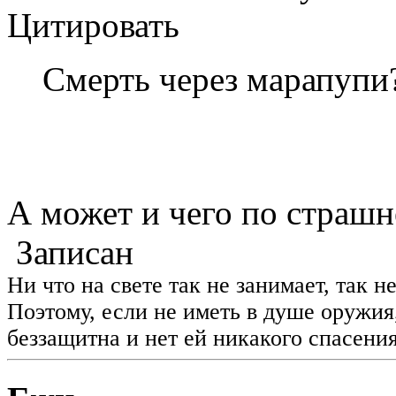
Цитировать
Смерть через марапупи?
А может и чего по страшне
Записан
Ни что на свете так не занимает, так н
Поэтому, если не иметь в душе оружия
беззащитна и нет ей никакого спасения