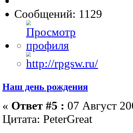
Сообщений: 1129
Наш день рождения
«
Ответ #5 :
07 Август 200
Цитата: PeterGreat