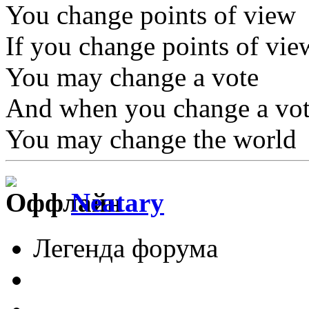
You change points of view
If you change points of vie
You may change a vote
And when you change a vo
You may change the world
Neatary
Легенда форума