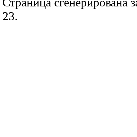
Страница сгенерирована за
23.