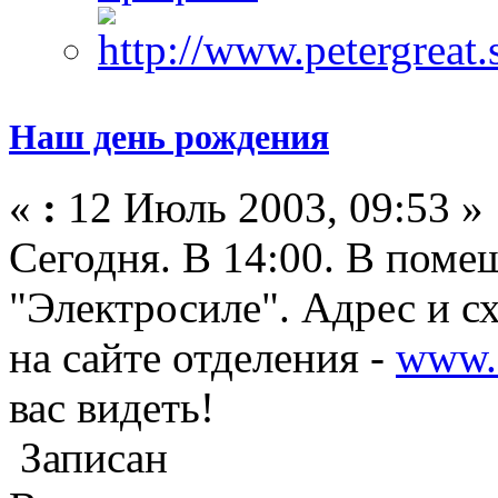
Наш день рождения
«
:
12 Июль 2003, 09:53 »
Сегодня. В 14:00. В поме
"Электросиле". Адрес и с
на сайте отделения -
www.
вас видеть!
Записан