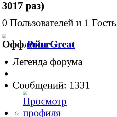
3017 раз)
0 Пользователей и 1 Гость
PeterGreat
Легенда форума
Сообщений: 1331