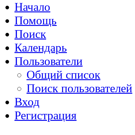
Начало
Помощь
Поиск
Календарь
Пользователи
Общий список
Поиск пользователей
Вход
Регистрация