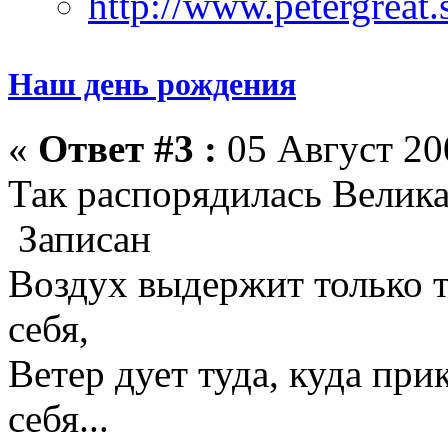
Наш день рождения
«
Ответ #3 :
05 Август 200
Так распорядилась Велика
Записан
Воздух выдержит только те
себя,
Ветер дует туда, куда прик
себя...