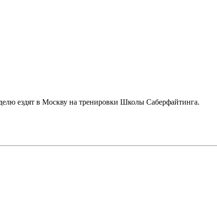
неделю ездят в Москву на тренировки Школы Саберфайтинга.