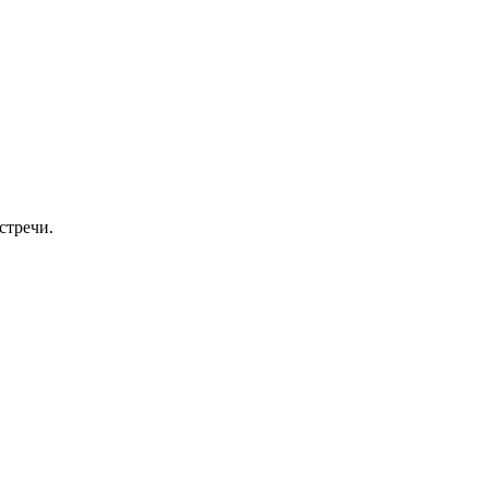
стречи.