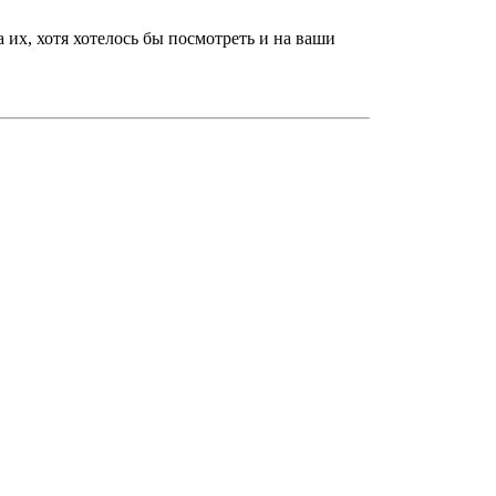
их, хотя хотелось бы посмотреть и на ваши