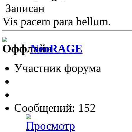
Записан
Vis pacem para bellum.
NeoRAGE
Участник форума
Сообщений: 152