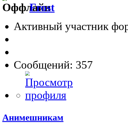
Frost
Активный участник фо
Сообщений: 357
Анимешникам