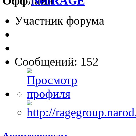
NeoRAGE
Участник форума
Сообщений: 152