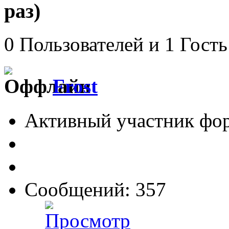
раз)
0 Пользователей и 1 Гость
Frost
Активный участник фо
Сообщений: 357