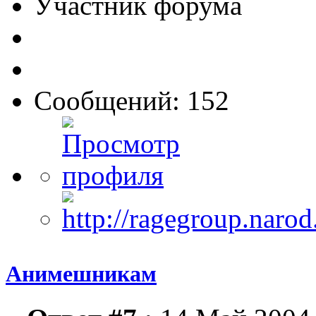
Участник форума
Сообщений: 152
Анимешникам