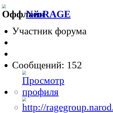
NeoRAGE
Участник форума
Сообщений: 152