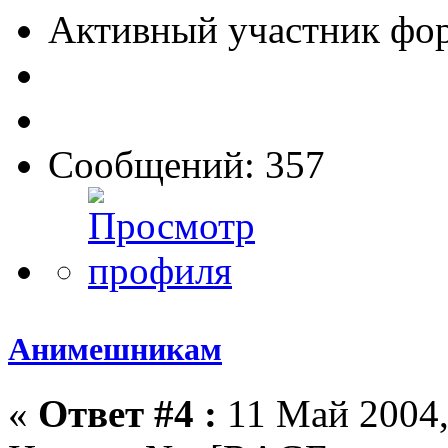
Активный участник фо
Сообщений: 357
Анимешникам
«
Ответ #4 :
11 Май 2004,