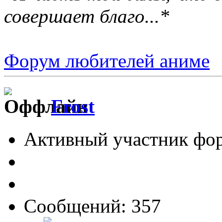
совершает благо...*
Форум любителей аниме
Frost
Активный участник фо
Сообщений: 357