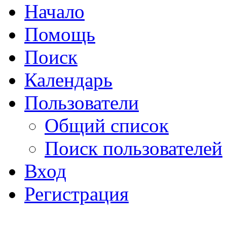
Начало
Помощь
Поиск
Календарь
Пользователи
Общий список
Поиск пользователей
Вход
Регистрация