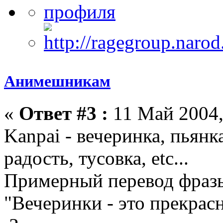
Анимешникам
«
Ответ #3 :
11 Май 2004,
Kanpai - вечеринка, пьянк
радость, тусовка, etc...
Примерный перевод фразы
"Вечеринки - это прекрасн